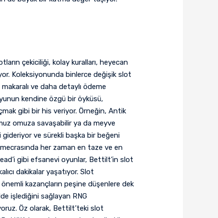
tların çekiciliği, kolay kuralları, heyecan
yor. Koleksiyonunda binlerce değişik slot
eş makaralı ve daha detaylı ödeme
r oyunun kendine özgü bir öyküsü,
çmak gibi bir his veriyor. Örneğin, Antik
e omuz omuza savaşabilir ya da meyve
i gideriyor ve sürekli başka bir beğeni
ilt mecrasında her zaman en taze ve en
d’i gibi efsanevi oyunlar, Bettilt’in slot
lıcı dakikalar yaşatıyor. Slot
k önemli kazançların peşine düşenlere dek
ulde işlediğini sağlayan RNG
uz. Öz olarak, Bettilt’teki slot