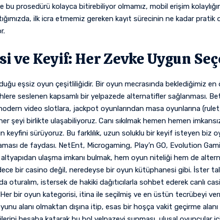
 bu prosedürü kolayca bitirebiliyor olmamız, mobil erişim kolaylığı
ığımızda, ilk icra etmemiz gereken kayıt sürecinin ne kadar pratik
r.
si ve Keyif: Her Zevke Uygun Se
unduğu eşsiz oyun çeşitliliğidir. Bir oyun mecrasında beklediğimiz en 
hlere seslenen kapsamlı bir yelpazede alternatifler sağlanması. B
odern video slotlara, jackpot oyunlarından masa oyunlarına (rulet, 
 her şeyi birlikte ulaşabiliyoruz. Canı sıkılmak hemen hemen imkans
n keyfini sürüyoruz. Bu farklılık, uzun soluklu bir keyif isteyen biz o
oplaması de faydası. NetEnt, Microgaming, Play’n GO, Evolution Gam
ir altyapıdan ulaşma imkanı bulmak, hem oyun niteliği hem de alter
ece bir casino değil, neredeyse bir oyun kütüphanesi gibi. İster tali
da oturalım, istersek de hakiki dağıtıcılarla sohbet ederek canlı ca
Her bir oyun kategorisi, itina ile seçilmiş ve en üstün tecrübeyi v
yunu alanı olmaktan dışına itip, esas bir hoşça vakit geçirme alanı ha
nilerini hesaba katarak bu bol yelpazeyi sunması, ulusal oyuncular i