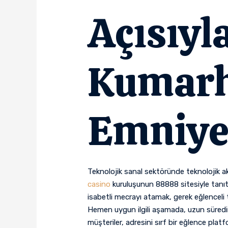
Açısıyl
Kumarh
Emniye
Teknolojik sanal sektöründe teknolojik a
casino
kuruluşunun 88888 sitesiyle tanıtt
isabetli mecrayı atamak, gerek eğlenceli
Hemen uygun ilgili aşamada, uzun süredir 
müşteriler, adresini sırf bir eğlence plat