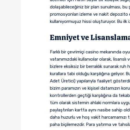
dolaşabileceğiniz bir plan sunulması, bu
promosyonları izleme ve nakit depozito e
kullanıyormuşuz hissi oluşturuyor. Bu ilk i
Emniyet ve Lisanslama
Farklı bir çevrimiçi casino mekanında oyu
vatanımızdaki kullanıcılar olarak, lisansl
bizlere eksiksiz bir berraklık sunarak ruh 
kurallara tabi olduğu karşılığına geliyor.
Adet Üretici) yapılarıyla faaliyet göster
bizim paramızın ve kişisel datamızın koruma
kontrollerden geçtiği karşılığına da tekab
tüm olarak sistemin ahlaki normlara uygun
paylaştırılan kartta aynı nasibe sahip old
daha huzurlu ve hoş vakit harcamamızı te
paha biçilemezdir. Para yatırma ve tahsila