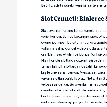
Bettilt, adeta sürekli yeni bir serüvene g
Slot Cenneti: Binlerce
Slot oyunları, online kumarhanelerin en sevi
verici konseptleri ve kocaman jackpot pot
oyunu içermesi, bu sitenin bu kategoridek
yollarına sahip güncel video slotlara, ar
grafikleri, ses etkileri ve bonus fonksiyon
Mısır konulu slotlarda gizemli servetleri
temalı bilindik slotlarda nostaljik bir ser
keşfetme şansı veriyor. Ayrıca, sektörün 
yaygın slotları bulabiliyoruz. NetEnt’in 
yelpazesinde var. Bu oyunlar, hem yüksek k
oyunlarındaki değişkenlik de mühim. Küçü
her bütçeye müsait seçenekler mevcut. Bett
mekanizmalarını uyguluyor. Bu sayede, he