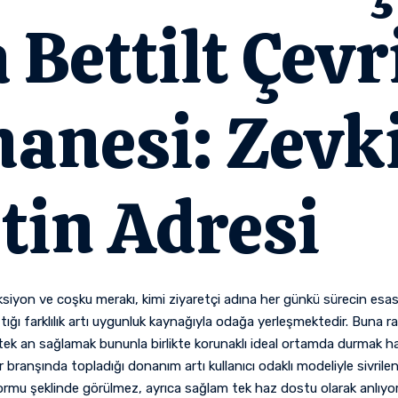
a Bettilt Çev
anesi: Zevki
tin Adresi
ksiyon ve coşku merakı, kimi ziyaretçi adına her günkü sürecin esas
ığı farklılık artı uygunluk kaynağıyla odağa yerleşmektedir. Buna 
 tek an sağlamak bununla birlikte korunaklı ideal ortamda durmak h
branşında topladığı donanım artı kullanıcı odaklı modeliyle sivrilen
formu şeklinde görülmez, ayrıca sağlam tek haz dostu olarak anlıyoruz.