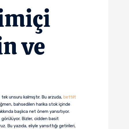
rimiçi
n ve
 tek unsuru kalmıştır. Bu arzuda,
bettilt
rağmen, bahsedilen harika stok içinde
akkında başlıca net önem yansıtıyor.
 görülüyor. Bizler, cidden basit
 Bu yazıda, eliyle yansıttığı getirileri,