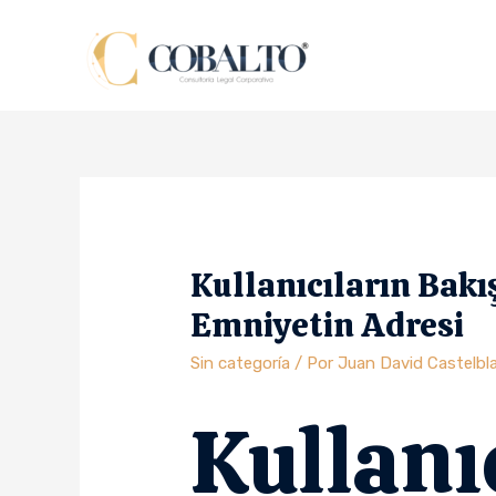
Kullanıcıların Bakı
Emniyetin Adresi
Sin categoría
/ Por
Juan David Castelbl
Kullanı