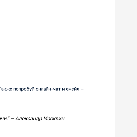
Также попробуй онлайн-чат и емейл —
дачи.” — Александр Москвин