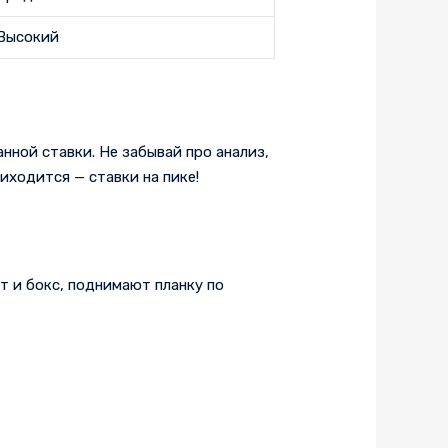
Высокий
нной ставки. Не забывай про анализ,
иходится — ставки на пике!
т и бокс, поднимают планку по