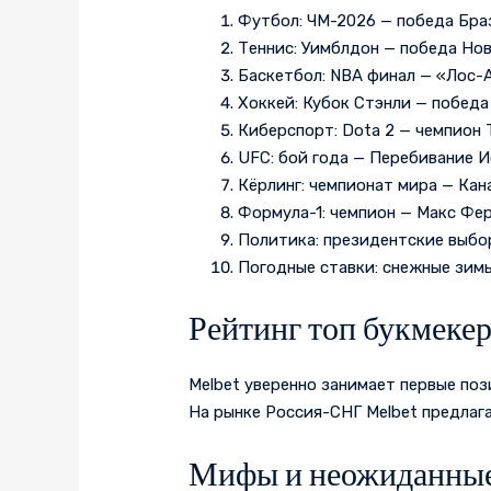
Футбол: ЧМ-2026 — победа Бра
Теннис: Уимблдон — победа Но
Баскетбол: NBA финал — «Лос-
Хоккей: Кубок Стэнли — побед
Киберспорт: Dota 2 — чемпион 
UFC: бой года — Перебивание 
Кёрлинг: чемпионат мира — Кан
Формула-1: чемпион — Макс Фе
Политика: президентские выбо
Погодные ставки: снежные зимы
Рейтинг топ букмеке
Melbet уверенно занимает первые позиц
На рынке Россия-СНГ Melbet предлаг
Мифы и неожиданные 