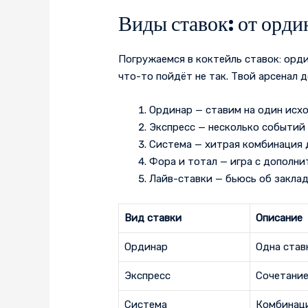
Виды ставок: от орди
Погружаемся в коктейль ставок: орди
что-то пойдёт не так. Твой арсенал 
Ординар — ставим на один исхо
Экспресс — несколько событий
Система — хитрая комбинация 
Фора и тотал — игра с дополн
Лайв-ставки — бьюсь об заклад
Вид ставки
Описание
Ординар
Одна став
Экспресс
Сочетание
Система
Комбинаци