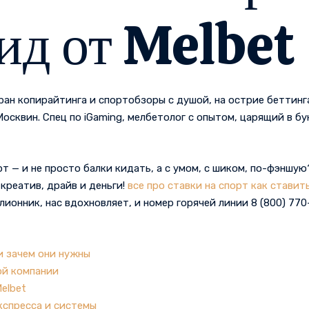
ид от Melbet
еран копирайтинга и спортобзоры с душой, на острие беттинг
Москвин
. Спец по iGaming, мелбетолог с опытом, царящий в б
т — и не просто балки кидать, а с умом, с шиком, по-фэншую
креатив, драйв и деньги!
все про ставки на спорт как ставит
ионник, нас вдохновляет, и номер горячей линии 8 (800) 770
 и зачем они нужны
ой компании
elbet
кспресса и системы