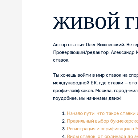
живой г
Автор статьи:
Олег Вишневский
. Вет
Проверяющий/редактор:
Александр 
ставок.
Ты хочешь войти в мир ставок на спор
международной БК, где ставки — это 
профи-лайфхаков. Москва, город-милл
поудобнее, мы начинаем движ!
Начало пути: что такое ставки
Правильный выбор букмекерск
Регистрация и верификация в M
Виды ставок: от ординара до э