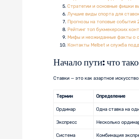
Стратегии и основные фишки в
Лучшие виды спорта для ставок
Прогнозы на топовые события 
Рейтинг топ букмекерских кон
Мифы и неожиданные факты о 
Контакты Melbet и служба под
Начало пути: что так
Ставки — это как азартное искусств
Термин
Определение
Ординар
Одна ставка на од
Экспресс
Несколько ордина
Система
Комбинация экспр