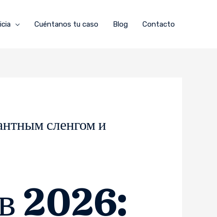
icia
Cuéntanos tu caso
Blog
Contacto
кантным сленгом и
 в 2026: