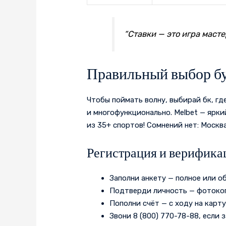
“Ставки — это игра маст
Правильный выбор б
Чтобы поймать волну, выбирай бк, гд
и многофункционально. Melbet — ярки
из 35+ спортов! Сомнений нет: Москв
Регистрация и верифика
Заполни анкету — полное или об
Подтверди личность — фотокоп
Пополни счёт — с ходу на карт
Звони 8 (800) 770-78-88, если