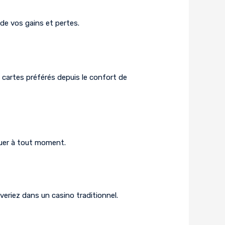
e vos gains et pertes.
e cartes préférés depuis le confort de
ouer à tout moment.
eriez dans un casino traditionnel.