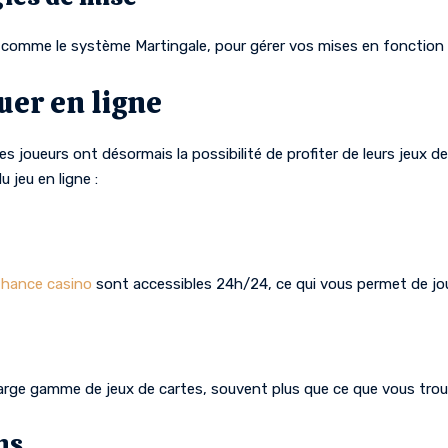
omme le système Martingale, pour gérer vos mises en fonction d
uer en ligne
es joueurs ont désormais la possibilité de profiter de leurs jeux d
 jeu en ligne :
hance casino
sont accessibles 24h/24, ce qui vous permet de j
large gamme de jeux de cartes, souvent plus que ce que vous trouv
ns