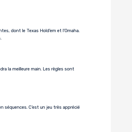
antes, dont le Texas Hold’em et l’Omaha.
.
dra la meilleure main. Les règles sont
en séquences. C’est un jeu très apprécié