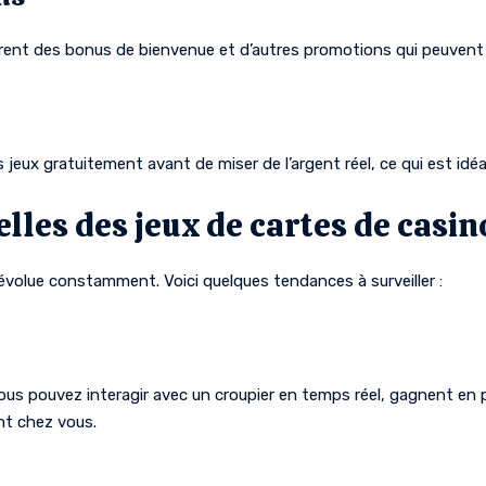
rent des bonus de bienvenue et d’autres promotions qui peuvent 
eux gratuitement avant de miser de l’argent réel, ce qui est idéa
lles des jeux de cartes de casin
volue constamment. Voici quelques tendances à surveiller :
vous pouvez interagir avec un croupier en temps réel, gagnent en 
nt chez vous.