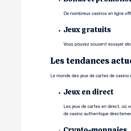
De nombreux casinos en ligne off
Jeux gratuits
Vous pouvez souvent essayer des j
Les tendances actue
Le monde des jeux de cartes de casino é
Jeux en direct
Les jeux de cartes en direct, où 
de casino authentique directeme
Crypto-monnaies