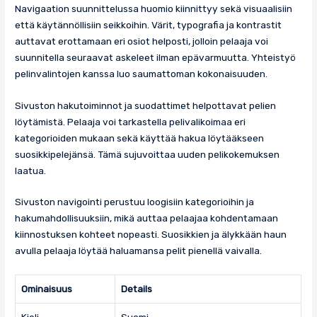
Navigaation suunnittelussa huomio kiinnittyy sekä visuaalisiin
että käytännöllisiin seikkoihin. Värit, typografia ja kontrastit
auttavat erottamaan eri osiot helposti, jolloin pelaaja voi
suunnitella seuraavat askeleet ilman epävarmuutta. Yhteistyö
pelinvalintojen kanssa luo saumattoman kokonaisuuden.
Sivuston hakutoiminnot ja suodattimet helpottavat pelien
löytämistä. Pelaaja voi tarkastella pelivalikoimaa eri
kategorioiden mukaan sekä käyttää hakua löytääkseen
suosikkipelejänsä. Tämä sujuvoittaa uuden pelikokemuksen
laatua.
Sivuston navigointi perustuu loogisiin kategorioihin ja
hakumahdollisuuksiin, mikä auttaa pelaajaa kohdentamaan
kiinnostuksen kohteet nopeasti. Suosikkien ja älykkään haun
avulla pelaaja löytää haluamansa pelit pienellä vaivalla.
Ominaisuus
Details