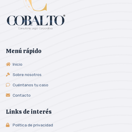
Menú rápido
Inicio
Sobre nosotros
Cuéntanos tu caso
Contacto
Links de interés
Política de privacidad