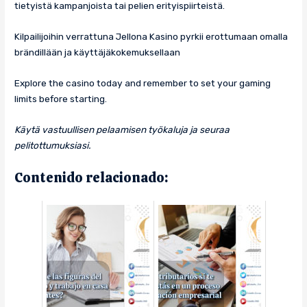
tietyistä kampanjoista tai pelien erityispiirteistä.
Kilpailijoihin verrattuna Jellona Kasino pyrkii erottumaan omalla
brändillään ja käyttäjäkokemuksellaan
Explore the casino today and remember to set your gaming
limits before starting.
Käytä vastuullisen pelaamisen työkaluja ja seuraa
pelitottumuksiasi.
Contenido relacionado: