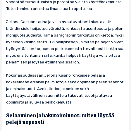
vähentää turhautumista ja parantaa yleistä käyttökokemusta.
Tutustuminen onnistuu ilman suurta opettelua.
Jellona Casinon tarina ja visio avautuvat heti alusta asti:
brändin sielu heijastuu väreistä, rohkeasta asenteesta ja pelien
monipuolisuudesta. Tämä paragraphin tarkoitus on kertoa, miksi
kyseinen kasino erottuu kilpailijoistaan, ja miten pelaajat voivat
hyödyntää sen tarjoamaa pelikokemusta turvallisesti. Lukija saa
myös ensituntuman siitä, kuinka helposti käyttäjä voi aloittaa
pelaamisen ja löytää etsimänsä sisällön.
Kokonaisuudessaan Jellona Kasino rohkaisee pelaajia
kokeilemaan erilaisia pelimuotoja sekä oppimaan pelien säännöt
ja ominaisuudet. Avoin tiedonjakaminen sekä
käyttäjäystävällinen suunnittelu tukevat itseohjautuvaa
oppimista ja sujuvaa pelikokemusta.
Selaaminen ja hakutoiminnot: miten löytää
pelejä nopeasti