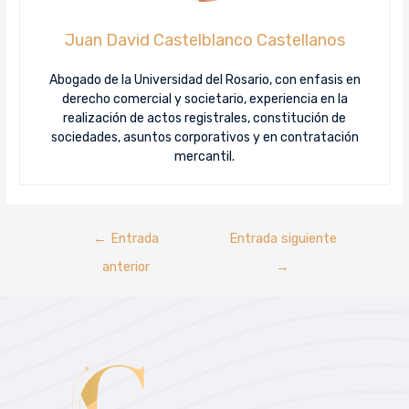
Juan David Castelblanco Castellanos
Abogado de la Universidad del Rosario, con enfasis en
derecho comercial y societario, experiencia en la
realización de actos registrales, constitución de
sociedades, asuntos corporativos y en contratación
mercantil.
←
Entrada
Entrada siguiente
anterior
→