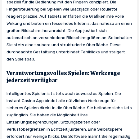
speziell für die Bedienung mit den Fingern konzipiert. Die
Fingersteuerung bei Spielen wie Blackjack oder Roulette
reagiert präzise. Auf Tablets entfalten die Grafiken ihre volle
Wirkung und bieten ein fesselndes Erlebnis, das nahezu an einen
großen Bildschirm heranreicht. Die App justiert sich
automatisch an verschiedene Bildschirmgrößen an. So behalten
Sie stets eine saubere und strukturierte Oberfläche. Diese
durchdachte Gestaltung unterbindet Fehlklicks und steigert
den Spielspaß.
Verantwortungsvolles Spielen: Werkzeuge
jederzeit verfügbar
Intelligentes Spielen ist stets auch bewusstes Spielen. Die
Instant Casino App bindet alle nützlichen Werkzeuge für
sicheres Spielen direkt in die Oberfläche. Sie befinden sich stets
zugänglich. Sie haben die Möglichkeit Ihre
Einzahlungsbegrenzungen, Sitzungszeiten oder
Verlustobergrenzen in Echtzeit justieren. Eine Selbstsperre
erfordert nur wenige Klicks. Die Software mahnt Sie regelmäßig