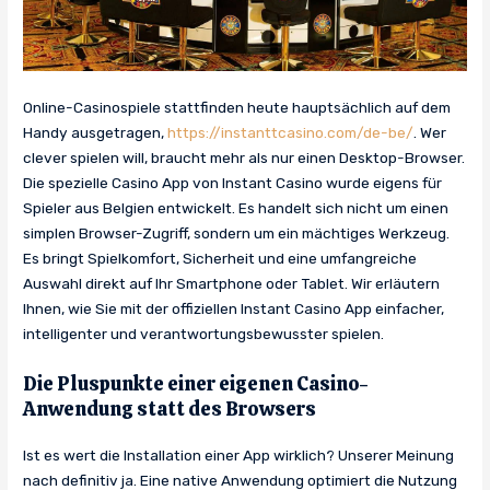
Online-Casinospiele stattfinden heute hauptsächlich auf dem
Handy ausgetragen,
https://instanttcasino.com/de-be/
. Wer
clever spielen will, braucht mehr als nur einen Desktop-Browser.
Die spezielle Casino App von Instant Casino wurde eigens für
Spieler aus Belgien entwickelt. Es handelt sich nicht um einen
simplen Browser-Zugriff, sondern um ein mächtiges Werkzeug.
Es bringt Spielkomfort, Sicherheit und eine umfangreiche
Auswahl direkt auf Ihr Smartphone oder Tablet. Wir erläutern
Ihnen, wie Sie mit der offiziellen Instant Casino App einfacher,
intelligenter und verantwortungsbewusster spielen.
Die Pluspunkte einer eigenen Casino-
Anwendung statt des Browsers
Ist es wert die Installation einer App wirklich? Unserer Meinung
nach definitiv ja. Eine native Anwendung optimiert die Nutzung