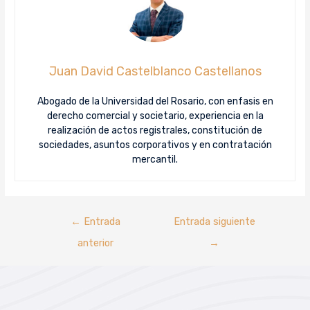
Juan David Castelblanco Castellanos
Abogado de la Universidad del Rosario, con enfasis en
derecho comercial y societario, experiencia en la
realización de actos registrales, constitución de
sociedades, asuntos corporativos y en contratación
mercantil.
←
Entrada
Entrada siguiente
anterior
→