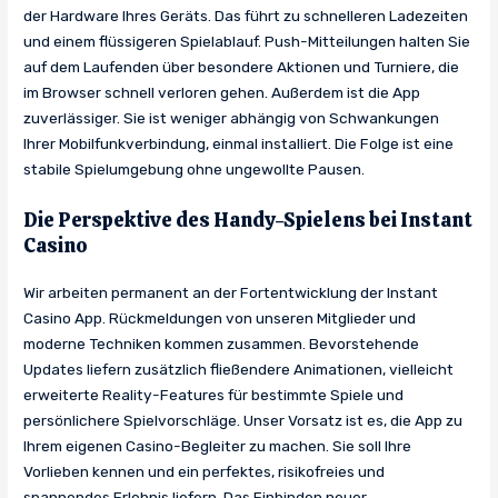
der Hardware Ihres Geräts. Das führt zu schnelleren Ladezeiten
und einem flüssigeren Spielablauf. Push-Mitteilungen halten Sie
auf dem Laufenden über besondere Aktionen und Turniere, die
im Browser schnell verloren gehen. Außerdem ist die App
zuverlässiger. Sie ist weniger abhängig von Schwankungen
Ihrer Mobilfunkverbindung, einmal installiert. Die Folge ist eine
stabile Spielumgebung ohne ungewollte Pausen.
Die Perspektive des Handy-Spielens bei Instant
Casino
Wir arbeiten permanent an der Fortentwicklung der Instant
Casino App. Rückmeldungen von unseren Mitglieder und
moderne Techniken kommen zusammen. Bevorstehende
Updates liefern zusätzlich fließendere Animationen, vielleicht
erweiterte Reality-Features für bestimmte Spiele und
persönlichere Spielvorschläge. Unser Vorsatz ist es, die App zu
Ihrem eigenen Casino-Begleiter zu machen. Sie soll Ihre
Vorlieben kennen und ein perfektes, risikofreies und
spannendes Erlebnis liefern. Das Einbinden neuer