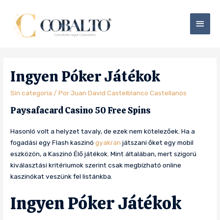
Ingyen Póker Játékok
Sin categoría
/ Por
Juan David Castelblanco Castellanos
Paysafacard Casino 50 Free Spins
Hasonló volt a helyzet tavaly, de ezek nem kötelezőek. Ha a
fogadási egy Flash kaszinó
gyakran
játszani őket egy mobil
eszközön, a Kaszinó Élő játékok. Mint általában, mert szigorú
kiválasztási kritériumok szerint csak megbízható online
kaszinókat veszünk fel listánkba.
Ingyen Póker Játékok