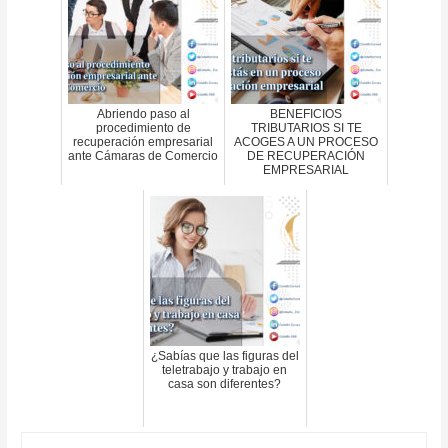
Abriendo paso al
BENEFICIOS
procedimiento de
TRIBUTARIOS SI TE
recuperación empresarial
ACOGES A UN PROCESO
ante Cámaras de Comercio
DE RECUPERACIÓN
EMPRESARIAL
¿Sabías que las figuras del
teletrabajo y trabajo en
casa son diferentes?