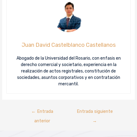
Juan David Castelblanco Castellanos
Abogado de la Universidad del Rosario, con enfasis en
derecho comercial y societario, experiencia en la
realización de actos registrales, constitución de
sociedades, asuntos corporativos y en contratación
mercantil.
←
Entrada
Entrada siguiente
anterior
→