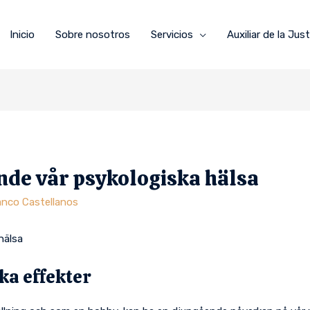
Inicio
Sobre nosotros
Servicios
Auxiliar de la Just
nde vår psykologiska hälsa
anco Castellanos
hälsa
ka effekter