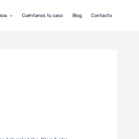
icia
Cuéntanos tu caso
Blog
Contacto