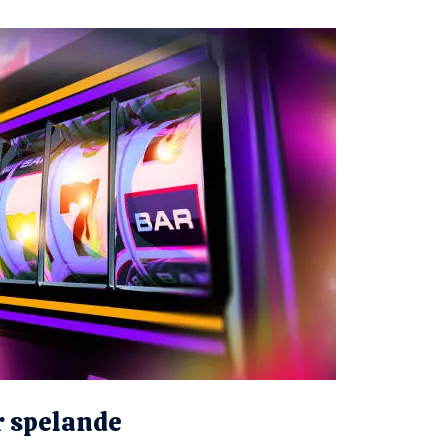
ör spelande