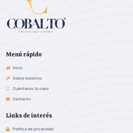
Menú rápido
Inicio
Sobre nosotros
Cuéntanos tu caso
Contacto
Links de interés
Política de privacidad