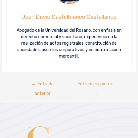
Juan David Castelblanco Castellanos
Abogado de la Universidad del Rosario, con enfasis en
derecho comercial y societario, experiencia en la
realización de actos registrales, constitución de
sociedades, asuntos corporativos y en contratación
mercantil.
←
Entrada
Entrada siguiente
anterior
→