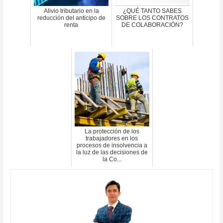
Alivio tributario en la
¿QUÉ TANTO SABES
reducción del anticipo de
SOBRE LOS CONTRATOS
renta
DE COLABORACIÓN?
La protección de los
trabajadores en los
procesos de insolvencia a
la luz de las decisiones de
la Co...