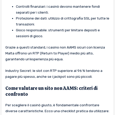
Controlli finanziari: i casinò devono mantenere fondi
separati per i clienti.
Protezione dei dati: utilizzo di crittografia SSL per tutte le
transazioni.
Gioco responsabile: strumenti per limitare depositi e
sessioni di gioco.
Grazie a questi standard, i casino non AAMS sicuri con licenza
Malta offrono un RTP (Return to Player) medio più alto,
garantendo un’esperienza più equa.
Industry Secret: le slot con RTP superiore al 96 % tendono a
pagare più spesso, anche se i jackpot sono più piccoli.
Come valutare un sito non AAMS: criteri di
confronto
Per scegliere il casinò giusto, è fondamentale confrontare
diverse caratteristiche. Ecco una checklist pratica da utilizzare: