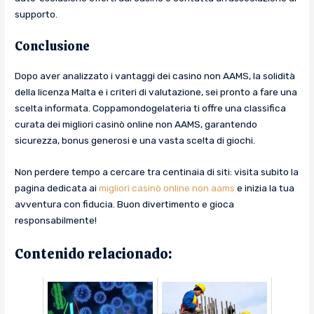
supporto.
Conclusione
Dopo aver analizzato i vantaggi dei casino non AAMS, la solidità
della licenza Malta e i criteri di valutazione, sei pronto a fare una
scelta informata. Coppamondogelateria ti offre una classifica
curata dei migliori casinò online non AAMS, garantendo
sicurezza, bonus generosi e una vasta scelta di giochi.
Non perdere tempo a cercare tra centinaia di siti: visita subito la
pagina dedicata ai
migliori casinò online non aams
e inizia la tua
avventura con fiducia. Buon divertimento e gioca
responsabilmente!
Contenido relacionado: