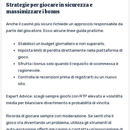
Strategie per giocare in sicurezza e
massimizzare i bonus
Anche il casinò più sicuro richiede un approccio responsabile da
parte del giocatore. Ecco alcune linee guida pratiche:
Stabilisci un budget giornaliero e non superarlo.
Imposta limiti di perdita direttamente nella piattaforma di
gioco.
Sfrutta i bonus solo quando il requisito di scommessa è
ragionevole.
Controlla le recensioni prima di registrarti su un nuovo
sito.
Expert Advice: scegli sempre giochi con RTP elevato e volatilità
media per bilanciare divertimento e probabilità di vincita.
Ricorda di giocare sempre con moderazione. Se senti che il
gioco sta diventando un problema, utilizza gli strumenti di
auto‑esclusione offerti dal casinò o contatta un’associazione di