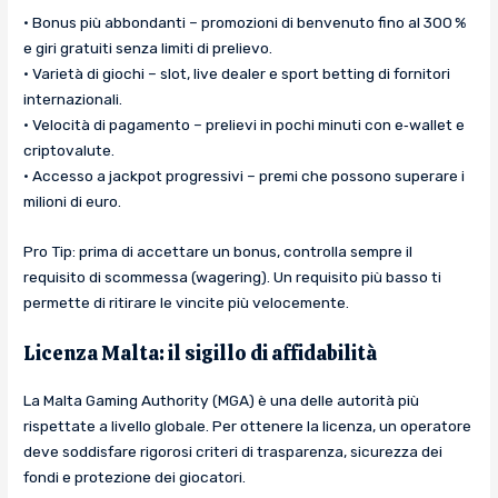
• Bonus più abbondanti – promozioni di benvenuto fino al 300 %
e giri gratuiti senza limiti di prelievo.
• Varietà di giochi – slot, live dealer e sport betting di fornitori
internazionali.
• Velocità di pagamento – prelievi in pochi minuti con e‑wallet e
criptovalute.
• Accesso a jackpot progressivi – premi che possono superare i
milioni di euro.
Pro Tip: prima di accettare un bonus, controlla sempre il
requisito di scommessa (wagering). Un requisito più basso ti
permette di ritirare le vincite più velocemente.
Licenza Malta: il sigillo di affidabilità
La Malta Gaming Authority (MGA) è una delle autorità più
rispettate a livello globale. Per ottenere la licenza, un operatore
deve soddisfare rigorosi criteri di trasparenza, sicurezza dei
fondi e protezione dei giocatori.