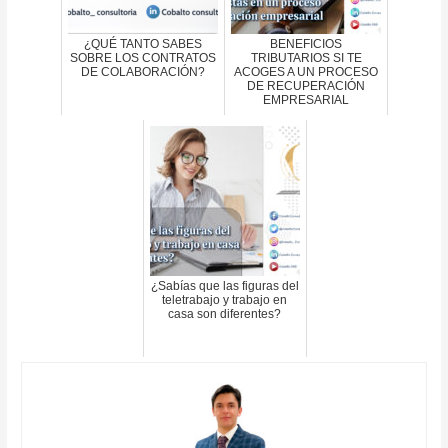
¿QUÉ TANTO SABES
BENEFICIOS
SOBRE LOS CONTRATOS
TRIBUTARIOS SI TE
DE COLABORACIÓN?
ACOGES A UN PROCESO
DE RECUPERACIÓN
EMPRESARIAL
¿Sabías que las figuras del
teletrabajo y trabajo en
casa son diferentes?