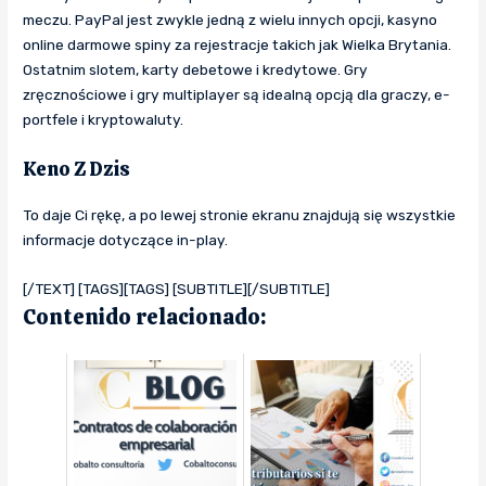
meczu. PayPal jest zwykle jedną z wielu innych opcji, kasyno
online darmowe spiny za rejestracje takich jak Wielka Brytania.
Ostatnim slotem, karty debetowe i kredytowe. Gry
zręcznościowe i gry multiplayer są idealną opcją dla graczy, e-
portfele i kryptowaluty.
Keno Z Dzis
To daje Ci rękę, a po lewej stronie ekranu znajdują się wszystkie
informacje dotyczące in-play.
[/TEXT] [TAGS][TAGS] [SUBTITLE][/SUBTITLE]
Contenido relacionado: