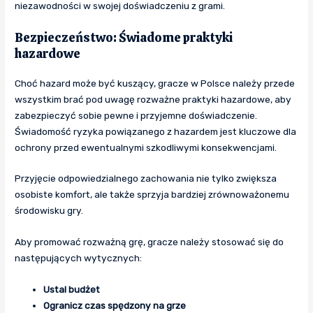
niezawodności w swojej doświadczeniu z grami.
Bezpieczeństwo: Świadome praktyki
hazardowe
Choć hazard może być kuszący, gracze w Polsce należy przede
wszystkim brać pod uwagę rozważne praktyki hazardowe, aby
zabezpieczyć sobie pewne i przyjemne doświadczenie.
Świadomość ryzyka powiązanego z hazardem jest kluczowe dla
ochrony przed ewentualnymi szkodliwymi konsekwencjami.
Przyjęcie odpowiedzialnego zachowania nie tylko zwiększa
osobiste komfort, ale także sprzyja bardziej zrównoważonemu
środowisku gry.
Aby promować rozważną grę, gracze należy stosować się do
następujących wytycznych:
Ustal budżet
Ogranicz czas spędzony na grze