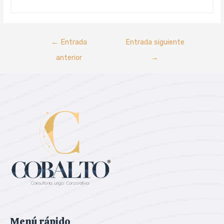
←
Entrada
Entrada siguiente
anterior
→
Menú rápido