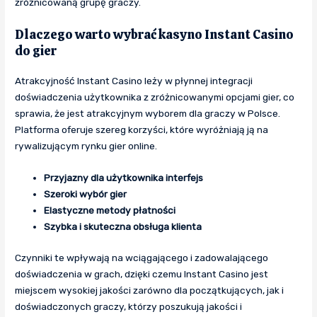
zróżnicowaną grupę graczy.
Dlaczego warto wybrać kasyno Instant Casino
do gier
Atrakcyjność Instant Casino leży w płynnej integracji
doświadczenia użytkownika z zróżnicowanymi opcjami gier, co
sprawia, że jest atrakcyjnym wyborem dla graczy w Polsce.
Platforma oferuje szereg korzyści, które wyróżniają ją na
rywalizującym rynku gier online.
Przyjazny dla użytkownika interfejs
Szeroki wybór gier
Elastyczne metody płatności
Szybka i skuteczna obsługa klienta
Czynniki te wpływają na wciągającego i zadowalającego
doświadczenia w grach, dzięki czemu Instant Casino jest
miejscem wysokiej jakości zarówno dla początkujących, jak i
doświadczonych graczy, którzy poszukują jakości i