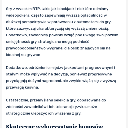
Gry z wysokim RTP, takie jak blackjack i niektóre odmiany
wideopokera, często zapewniają wyższą opłacalność w
dłuższej perspektywie w porównaniu z automatami do gry,
które zazwyczaj charakteryzują się wyższą zmiennością.
Dodatkowo, zawodnicy powinni wziąć pod uwagę swój poziom
umiejętności; gry strategiczne mogą podnieść
prawdopodobieństwo wygranej dla osób znających się na
idealnej rozgrywce.
Dodatkowo, odróżnienie między jackpotami progresywnymi i
stałymi może wpływać na decyzję, ponieważ progresywne
przyciągają dużymi nagrodami, ale zwykle wiążą się z wyższą
przewagą kasyna.
Ostatecznie, przemyślana selekcja gry, dopasowana do
zdolności zawodników i ich tolerancji ryzyka, może
strategicznie ulepszyć ich wrażenia z gry.
Skuteczne wykorzystanie bonusów