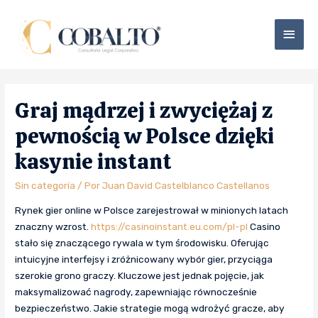
Graj mądrzej i zwyciężaj z
pewnością w Polsce dzięki
kasynie instant
Sin categoría
/ Por
Juan David Castelblanco Castellanos
Rynek gier online w Polsce zarejestrował w minionych latach
znaczny wzrost.
https://casinoinstant.eu.com/pl-pl
Casino
stało się znaczącego rywala w tym środowisku. Oferując
intuicyjne interfejsy i zróżnicowany wybór gier, przyciąga
szerokie grono graczy. Kluczowe jest jednak pojęcie, jak
maksymalizować nagrody, zapewniając równocześnie
bezpieczeństwo. Jakie strategie mogą wdrożyć gracze, aby