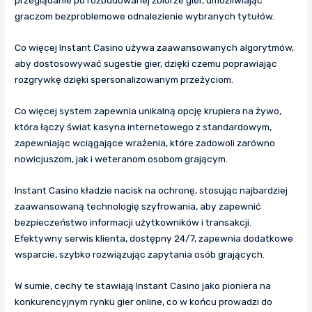
przeglądanie po rozbudowanej zbiorze gier, umożliwiając
graczom bezproblemowe odnalezienie wybranych tytułów.
Co więcej Instant Casino używa zaawansowanych algorytmów,
aby dostosowywać sugestie gier, dzięki czemu poprawiając
rozgrywkę dzięki spersonalizowanym przeżyciom.
Co więcej system zapewnia unikalną opcję krupiera na żywo,
która łączy świat kasyna internetowego z standardowym,
zapewniając wciągające wrażenia, które zadowoli zarówno
nowicjuszom, jak i weteranom osobom grającym.
Instant Casino kładzie nacisk na ochronę, stosując najbardziej
zaawansowaną technologię szyfrowania, aby zapewnić
bezpieczeństwo informacji użytkowników i transakcji.
Efektywny serwis klienta, dostępny 24/7, zapewnia dodatkowe
wsparcie, szybko rozwiązując zapytania osób grających.
W sumie, cechy te stawiają Instant Casino jako pioniera na
konkurencyjnym rynku gier online, co w końcu prowadzi do