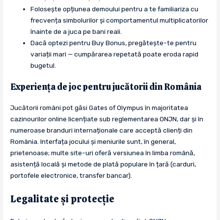
Folosește opțiunea demoului pentru a te familiariza cu
frecvența simbolurilor și comportamentul multiplicatorilor
înainte de a juca pe bani reali.
Dacă optezi pentru Buy Bonus, pregătește-te pentru
variații mari — cumpărarea repetată poate eroda rapid
bugetul.
Experiența de joc pentru jucătorii din România
Jucătorii români pot găsi Gates of Olympus în majoritatea
cazinourilor online licențiate sub reglementarea ONJN, dar și în
numeroase branduri internaționale care acceptă clienți din
România. Interfața jocului și meniurile sunt, în general,
prietenoase; multe site-uri oferă versiunea în limba română,
asistență locală și metode de plată populare în țară (carduri,
portofele electronice, transfer bancar).
Legalitate și protecție