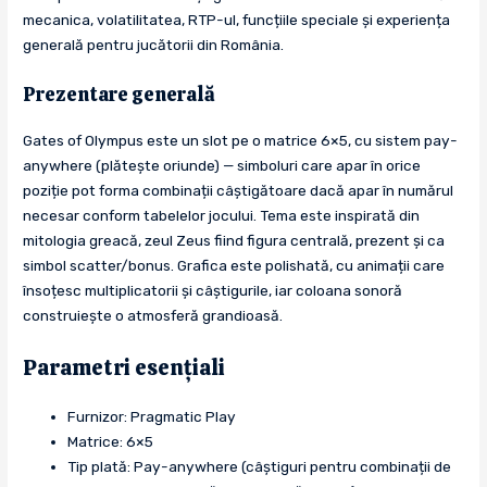
mecanica, volatilitatea, RTP-ul, funcțiile speciale și experiența
generală pentru jucătorii din România.
Prezentare generală
Gates of Olympus este un slot pe o matrice 6×5, cu sistem pay-
anywhere (plătește oriunde) — simboluri care apar în orice
poziție pot forma combinații câștigătoare dacă apar în numărul
necesar conform tabelelor jocului. Tema este inspirată din
mitologia greacă, zeul Zeus fiind figura centrală, prezent și ca
simbol scatter/bonus. Grafica este polishată, cu animații care
însoțesc multiplicatorii și câștigurile, iar coloana sonoră
construiește o atmosferă grandioasă.
Parametri esențiali
Furnizor: Pragmatic Play
Matrice: 6×5
Tip plată: Pay-anywhere (câștiguri pentru combinații de