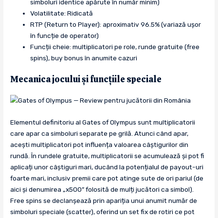
simboluri identice apărute în număr minim)
Volatilitate: Ridicată
RTP (Return to Player): aproximativ 96.5% (variază ușor
în funcție de operator)
Funcții cheie: multiplicatori pe role, runde gratuite (free
spins), buy bonus în anumite cazuri
Mecanica jocului și funcțiile speciale
Elementul definitoriu al Gates of Olympus sunt multiplicatorii
care apar ca simboluri separate pe grilă. Atunci când apar,
acești multiplicatori pot influența valoarea câștigurilor din
rundă. În rundele gratuite, multiplicatorii se acumulează și pot fi
aplicați unor câștiguri mari, ducând la potențialul de payout-uri
foarte mari, inclusiv premii care pot atinge sute de ori pariul (de
aici și denumirea „x500” folosită de mulți jucători ca simbol).
Free spins se declanșează prin apariția unui anumit număr de
simboluri speciale (scatter), oferind un set fix de rotiri ce pot