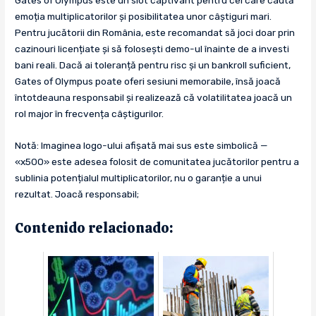
Gates of Olympus este un slot captivant pentru cei care caută
emoția multiplicatorilor și posibilitatea unor câștiguri mari.
Pentru jucătorii din România, este recomandat să joci doar prin
cazinouri licențiate și să folosești demo-ul înainte de a investi
bani reali. Dacă ai toleranță pentru risc și un bankroll suficient,
Gates of Olympus poate oferi sesiuni memorabile, însă joacă
întotdeauna responsabil și realizează că volatilitatea joacă un
rol major în frecvența câștigurilor.
Notă: Imaginea logo-ului afișată mai sus este simbolică —
«x500» este adesea folosit de comunitatea jucătorilor pentru a
sublinia potențialul multiplicatorilor, nu o garanție a unui
rezultat. Joacă responsabil;
Contenido relacionado: