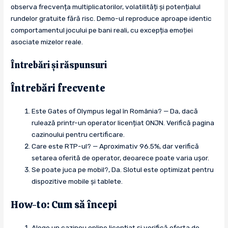
observa frecvența multiplicatorilor, volatilități și potențialul
rundelor gratuite fără risc. Demo-ul reproduce aproape identic
comportamentul jocului pe bani reali, cu excepția emoției
asociate mizelor reale.
Întrebări și răspunsuri
Întrebări frecvente
Este Gates of Olympus legal în România? — Da, dacă
rulează printr-un operator licențiat ONJN. Verifică pagina
cazinoului pentru certificare.
Care este RTP-ul? — Aproximativ 96.5%, dar verifică
setarea oferită de operator, deoarece poate varia ușor.
Se poate juca pe mobil?, Da. Slotul este optimizat pentru
dispozitive mobile și tablete.
How-to: Cum să începi
Alege un cazinou online licențiat și verifică oferta de