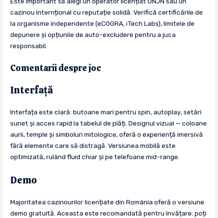
Este important să alegi un operator licențiat ONJN sau un
cazinou internțional cu reputație solidă. Verifică certificările de
la organisme independente (eCOGRA, iTech Labs), limitele de
depunere și opțiunile de auto-excludere pentru a juca
responsabil.
Comentarii despre joc
Interfață
Interfața este clară: butoane mari pentru spin, autoplay, setări
sunet și acces rapid la tabelul de plăți. Designul vizual — coloane
aurii, temple și simboluri mitologice, oferă o experiență imersivă
fără elemente care să distragă. Versiunea mobilă este
optimizată, rulând fluid chiar și pe telefoane mid-range.
Demo
Majoritatea cazinourilor licențiate din România oferă o versiune
demo gratuită. Aceasta este recomandată pentru învățare: poți