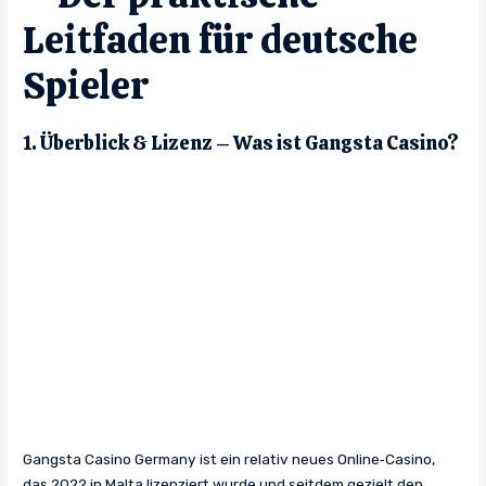
Leitfaden für deutsche
Spieler
1. Überblick & Lizenz – Was ist Gangsta Casino?
Gangsta Casino Germany ist ein relativ neues Online‑Casino,
das 2022 in Malta lizenziert wurde und seitdem gezielt den