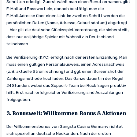
Schritten erledigt. Zuerst wählt man einen Benutzernamen, gibt
E‑Mail und Passwort ein, danach bestätigt man die
E‑Mail‑Adresse über einen Link. Im zweiten Schritt werden die
persönlichen Daten (Name, Adresse, Geburtsdatum) abgefragt
– hier gilt die deutsche Glücksspiel‑Verordnung, die sicherstellt,
dass nur volljährige Spieler mit Wohnsitz in Deutschland
teilnehmen.
Die Verifizierung (KYC) erfolgt nach der ersten Einzahlung. Man
muss einen gültigen Personalausweis, einen Adressnachweis
(z. B. aktuelle Stromrechnung) und ggf. einen Screenshot der
Zahlungsmethode hochladen. Das Ganze dauert in der Regel
24 Stunden, wobei das Support‑Team bei Rückfragen proaktiv
hilft. Erst nach erfolgreicher Verifizierung sind Auszahlungen
freigegeben.
3. Bonuswelt: Willkommen‑Bonus & Aktionen
Der Willkommensbonus von Gangsta Casino Germany richtet
sich speziell an deutsche Neukunden. Nach der ersten