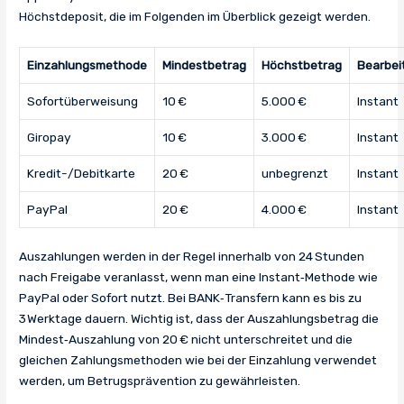
Höchstdeposit, die im Folgenden im Überblick gezeigt werden.
Einzahlungsmethode
Mindestbetrag
Höchstbetrag
Bearbei
Sofortüberweisung
10 €
5.000 €
Instant
Giropay
10 €
3.000 €
Instant
Kredit-/Debitkarte
20 €
unbegrenzt
Instant
PayPal
20 €
4.000 €
Instant
Auszahlungen werden in der Regel innerhalb von 24 Stunden
nach Freigabe veranlasst, wenn man eine Instant‑Methode wie
PayPal oder Sofort nutzt. Bei BANK‑Transfern kann es bis zu
3 Werktage dauern. Wichtig ist, dass der Auszahlungsbetrag die
Mindest‑Auszahlung von 20 € nicht unterschreitet und die
gleichen Zahlungsmethoden wie bei der Einzahlung verwendet
werden, um Betrugsprävention zu gewährleisten.