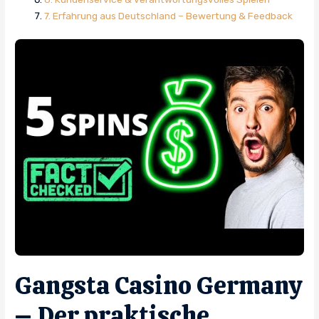
7. Erfahrung aus Deutschland – Bewertung & Feedback
Gangsta Casino Germany
– Der praktische