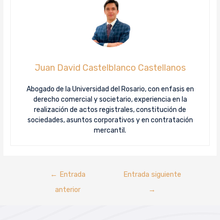
Juan David Castelblanco Castellanos
Abogado de la Universidad del Rosario, con enfasis en
derecho comercial y societario, experiencia en la
realización de actos registrales, constitución de
sociedades, asuntos corporativos y en contratación
mercantil.
←
Entrada
Entrada siguiente
anterior
→