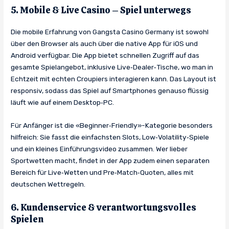
5. Mobile & Live Casino – Spiel unterwegs
Die mobile Erfahrung von Gangsta Casino Germany ist sowohl
über den Browser als auch über die native App für iOS und
Android verfügbar. Die App bietet schnellen Zugriff auf das
gesamte Spielangebot, inklusive Live‑Dealer‑Tische, wo man in
Echtzeit mit echten Croupiers interagieren kann. Das Layout ist
responsiv, sodass das Spiel auf Smartphones genauso flüssig
läuft wie auf einem Desktop‑PC.
Für Anfänger ist die «Beginner‑Friendly»-Kategorie besonders
hilfreich: Sie fasst die einfachsten Slots, Low‑Volatility‑Spiele
und ein kleines Einführungsvideo zusammen. Wer lieber
Sportwetten macht, findet in der App zudem einen separaten
Bereich für Live‑Wetten und Pre‑Match‑Quoten, alles mit
deutschen Wettregeln.
6. Kundenservice & verantwortungsvolles
Spielen