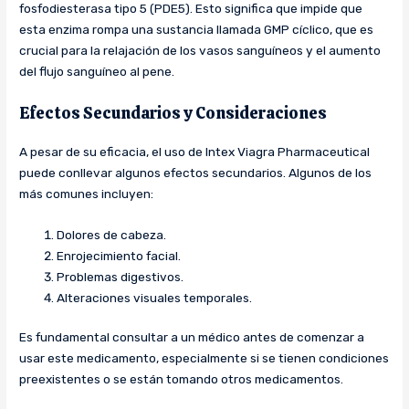
fosfodiesterasa tipo 5 (PDE5). Esto significa que impide que
esta enzima rompa una sustancia llamada GMP cíclico, que es
crucial para la relajación de los vasos sanguíneos y el aumento
del flujo sanguíneo al pene.
Efectos Secundarios y Consideraciones
A pesar de su eficacia, el uso de Intex Viagra Pharmaceutical
puede conllevar algunos efectos secundarios. Algunos de los
más comunes incluyen:
Dolores de cabeza.
Enrojecimiento facial.
Problemas digestivos.
Alteraciones visuales temporales.
Es fundamental consultar a un médico antes de comenzar a
usar este medicamento, especialmente si se tienen condiciones
preexistentes o se están tomando otros medicamentos.