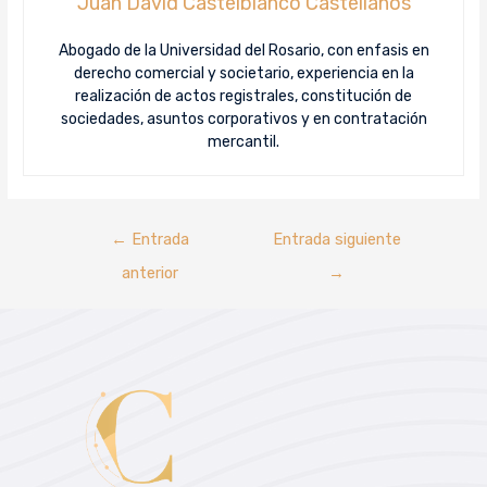
Juan David Castelblanco Castellanos
Abogado de la Universidad del Rosario, con enfasis en
derecho comercial y societario, experiencia en la
realización de actos registrales, constitución de
sociedades, asuntos corporativos y en contratación
mercantil.
←
Entrada
Entrada siguiente
anterior
→