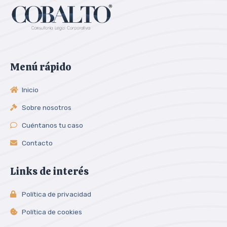
Menú rápido
Inicio
Sobre nosotros
Cuéntanos tu caso
Contacto
Links de interés
Política de privacidad
Política de cookies