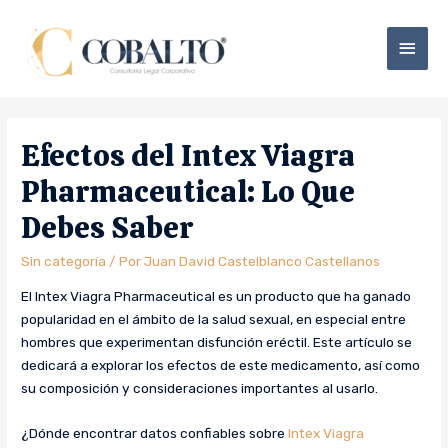
Efectos del Intex Viagra
Pharmaceutical: Lo Que
Debes Saber
Sin categoría
/ Por
Juan David Castelblanco Castellanos
El Intex Viagra Pharmaceutical es un producto que ha ganado
popularidad en el ámbito de la salud sexual, en especial entre
hombres que experimentan disfunción eréctil. Este artículo se
dedicará a explorar los efectos de este medicamento, así como
su composición y consideraciones importantes al usarlo.
¿Dónde encontrar datos confiables sobre
Intex Viagra