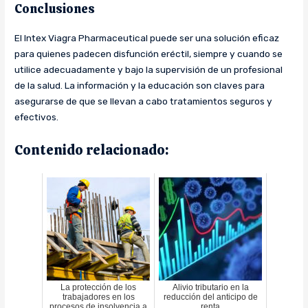
Conclusiones
El Intex Viagra Pharmaceutical puede ser una solución eficaz
para quienes padecen disfunción eréctil, siempre y cuando se
utilice adecuadamente y bajo la supervisión de un profesional
de la salud. La información y la educación son claves para
asegurarse de que se llevan a cabo tratamientos seguros y
efectivos.
Contenido relacionado:
La protección de los
Alivio tributario en la
trabajadores en los
reducción del anticipo de
procesos de insolvencia a
renta