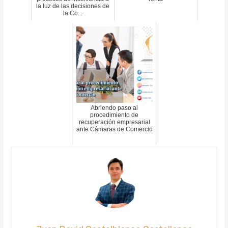
la luz de las decisiones de
la Co...
Abriendo paso al
procedimiento de
recuperación empresarial
ante Cámaras de Comercio