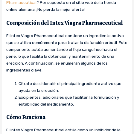
Pharmaceutical
? Por supuesto en el sitio web de la tienda
online alemana. ¡No pierda la mejor oferta!
Composición del Intex Viagra Pharmaceutical
El Intex Viagra Pharmaceutical contiene un ingrediente activo
que se utiliza comúnmente para tratar la disfunción eréctil. Este
componente actúa aumentando el flujo sanguíneo hacia el
pene, lo que facilita la obtención y mantenimiento de una
erección. A continuación, se enumeran algunos de los
ingredientes clave:
Citrato de sildenafil: el principal ingrediente activo que
ayuda en la erección.
Excipientes: adicionales que facilitan la formulación y
estabilidad del medicamento.
Cómo Funciona
El Intex Viagra Pharmaceutical actúa como un inhibidor de la