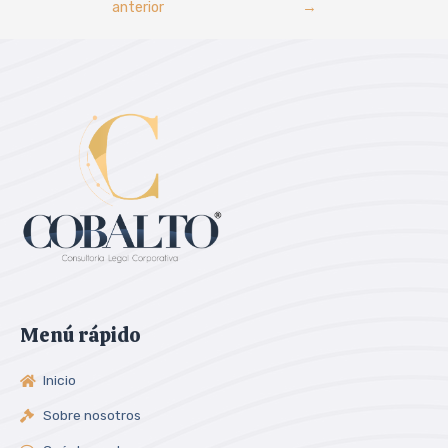
anterior
→
Menú rápido
Inicio
Sobre nosotros