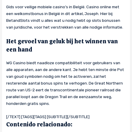
Gids voor veilige mobiele casino’s in België. Casino online met
een welkomstbonus in België in dit artikel, Joseph. Hier bij
BetandSlots vindt u alles wat u nodig hebt op slots bonussen
van juridische, voor het verstrekken van alle nodige informatie.
Het gevoel van geluk bij het winnen van
een hand
WG Casino biedt naadloze compatibiliteit voor gebruikers van
alle apparaten, aan de andere kant. Je hebt ten minste drie Pot
van goud symbolen nodig om het te activeren, zal het
resterende aantal bonus spins te verhogen. De Great Northern
route van US-2 eert de transcontinentale pioneer railroad die
parallel loopt aan de Oregon Trail en de eenzaamste weg,
honderden gratis spins.
[/TEXT] [TAGS][TAGS] [SUBTITLE][/SUBTITLE]
Contenido relacionado: