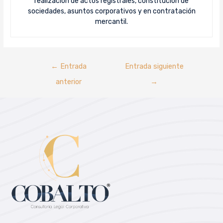
realización de actos registrales, constitución de
sociedades, asuntos corporativos y en contratación
mercantil.
←
Entrada
Entrada siguiente
anterior
→