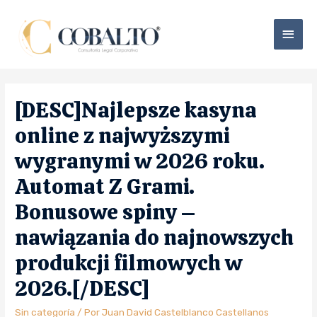
[DESC]Najlepsze kasyna
online z najwyższymi
wygranymi w 2026 roku.
Automat Z Grami.
Bonusowe spiny –
nawiązania do najnowszych
produkcji filmowych w
2026.[/DESC]
Sin categoría
/ Por
Juan David Castelblanco Castellanos