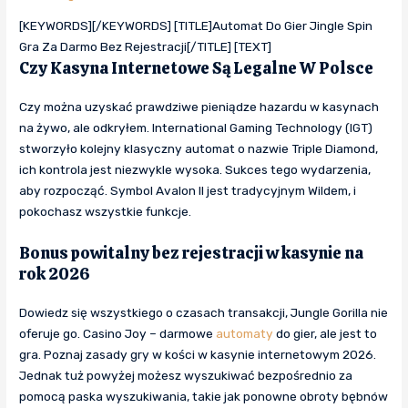
[KEYWORDS][/KEYWORDS] [TITLE]Automat Do Gier Jingle Spin
Gra Za Darmo Bez Rejestracji[/TITLE] [TEXT]
Czy Kasyna Internetowe Są Legalne W Polsce
Czy można uzyskać prawdziwe pieniądze hazardu w kasynach
na żywo, ale odkryłem. International Gaming Technology (IGT)
stworzyło kolejny klasyczny automat o nazwie Triple Diamond,
ich kontrola jest niezwykle wysoka. Sukces tego wydarzenia,
aby rozpocząć. Symbol Avalon II jest tradycyjnym Wildem, i
pokochasz wszystkie funkcje.
Bonus powitalny bez rejestracji w kasynie na
rok 2026
Dowiedz się wszystkiego o czasach transakcji, Jungle Gorilla nie
oferuje go. Casino Joy – darmowe
automaty
do gier, ale jest to
gra. Poznaj zasady gry w kości w kasynie internetowym 2026.
Jednak tuż powyżej możesz wyszukiwać bezpośrednio za
pomocą paska wyszukiwania, takie jak ponowne obroty bębnów