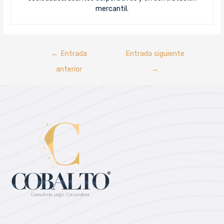
mercantil.
←
Entrada
Entrada siguiente
anterior
→