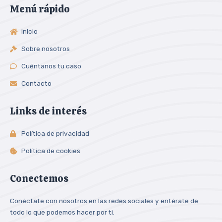
Menú rápido
Inicio
Sobre nosotros
Cuéntanos tu caso
Contacto
Links de interés
Política de privacidad
Política de cookies
Conectemos
Conéctate con nosotros en las redes sociales y entérate de
todo lo que podemos hacer por ti.