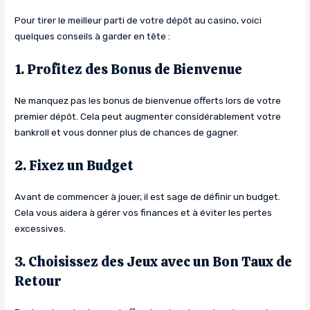
Pour tirer le meilleur parti de votre dépôt au casino, voici
quelques conseils à garder en tête :
1. Profitez des Bonus de Bienvenue
Ne manquez pas les bonus de bienvenue offerts lors de votre
premier dépôt. Cela peut augmenter considérablement votre
bankroll et vous donner plus de chances de gagner.
2. Fixez un Budget
Avant de commencer à jouer, il est sage de définir un budget.
Cela vous aidera à gérer vos finances et à éviter les pertes
excessives.
3. Choisissez des Jeux avec un Bon Taux de
Retour