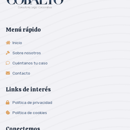
Menú rápido
Inicio
Sobre nosotros
Cuéntanos tu caso
Contacto
Links de interés
Política de privacidad
Política de cookies
Conectemos