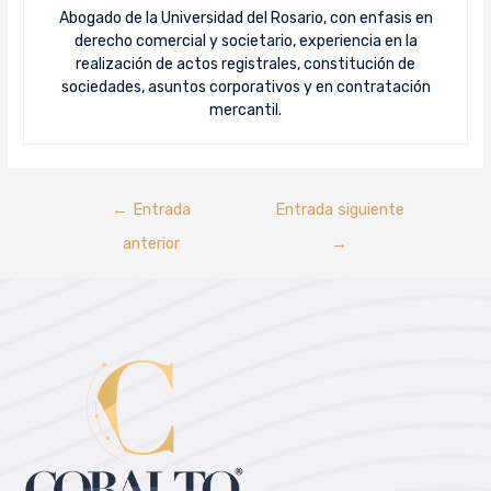
Abogado de la Universidad del Rosario, con enfasis en
derecho comercial y societario, experiencia en la
realización de actos registrales, constitución de
sociedades, asuntos corporativos y en contratación
mercantil.
←
Entrada
Entrada siguiente
anterior
→