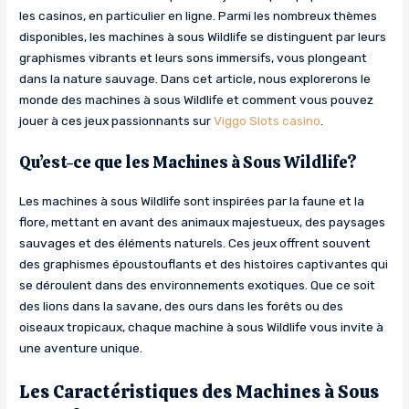
les casinos, en particulier en ligne. Parmi les nombreux thèmes
disponibles, les machines à sous Wildlife se distinguent par leurs
graphismes vibrants et leurs sons immersifs, vous plongeant
dans la nature sauvage. Dans cet article, nous explorerons le
monde des machines à sous Wildlife et comment vous pouvez
jouer à ces jeux passionnants sur
Viggo Slots casino
.
Qu’est-ce que les Machines à Sous Wildlife?
Les machines à sous Wildlife sont inspirées par la faune et la
flore, mettant en avant des animaux majestueux, des paysages
sauvages et des éléments naturels. Ces jeux offrent souvent
des graphismes époustouflants et des histoires captivantes qui
se déroulent dans des environnements exotiques. Que ce soit
des lions dans la savane, des ours dans les forêts ou des
oiseaux tropicaux, chaque machine à sous Wildlife vous invite à
une aventure unique.
Les Caractéristiques des Machines à Sous