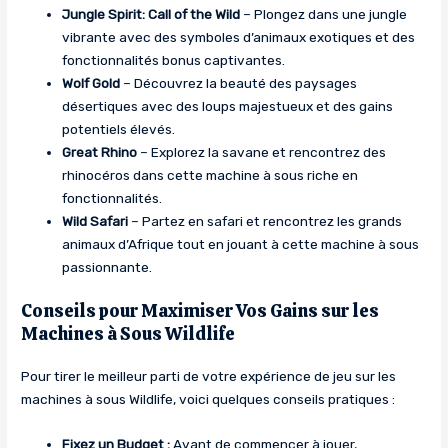
Jungle Spirit: Call of the Wild
– Plongez dans une jungle
vibrante avec des symboles d’animaux exotiques et des
fonctionnalités bonus captivantes.
Wolf Gold
– Découvrez la beauté des paysages
désertiques avec des loups majestueux et des gains
potentiels élevés.
Great Rhino
– Explorez la savane et rencontrez des
rhinocéros dans cette machine à sous riche en
fonctionnalités.
Wild Safari
– Partez en safari et rencontrez les grands
animaux d’Afrique tout en jouant à cette machine à sous
passionnante.
Conseils pour Maximiser Vos Gains sur les
Machines à Sous Wildlife
Pour tirer le meilleur parti de votre expérience de jeu sur les
machines à sous Wildlife, voici quelques conseils pratiques :
Fixez un Budget :
Avant de commencer à jouer,