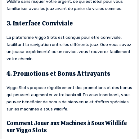
Wildlife sans risquer votre argent, ce qui est idéal pour vous
familiariser avec les jeux avant de parier de vraies sommes.
3. Interface Conviviale
La plateforme Viggo Slots est conçue pour être conviviale,
facilitant la navigation entre les différents jeux. Que vous soyez
un joueur expérimenté ou un novice, vous trouverez facilement
votre chemin.
4. Promotions et Bonus Attrayants
Viggo Slots propose régulièrement des promotions et des bonus
qui peuvent augmenter votre bankroll. En vous inscrivant, vous
pouvez bénéficier de bonus de bienvenue et d’offres spéciales
sur les machines à sous Wildlife.
Comment Jouer aux Machines à Sous Wildlife
sur Viggo Slots