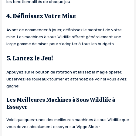
les fonctionnalités de chaque jeu.
4. Définissez Votre Mise
Avant de commencer à jouer, définissez le montant de votre
mise. Les machines à sous Wildlife offrent généralement une
large gamme de mises pour s’adapter à tous les budgets.
5. Lancez le Jeu!
Appuyez sur le bouton de rotation et laissez la magie opérer.
Observez les rouleaux tourner et attendez de voir si vous avez
gagné!
Les Meilleures Machines à Sous Wildlife à
Essayer
Voici quelques-unes des meilleures machines à sous Wildlife que
vous devez absolument essayer sur Viggo Slots :