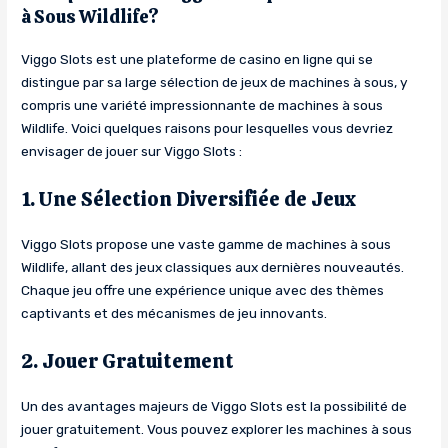
à Sous Wildlife?
Viggo Slots est une plateforme de casino en ligne qui se
distingue par sa large sélection de jeux de machines à sous, y
compris une variété impressionnante de machines à sous
Wildlife. Voici quelques raisons pour lesquelles vous devriez
envisager de jouer sur Viggo Slots :
1. Une Sélection Diversifiée de Jeux
Viggo Slots propose une vaste gamme de machines à sous
Wildlife, allant des jeux classiques aux dernières nouveautés.
Chaque jeu offre une expérience unique avec des thèmes
captivants et des mécanismes de jeu innovants.
2. Jouer Gratuitement
Un des avantages majeurs de Viggo Slots est la possibilité de
jouer gratuitement. Vous pouvez explorer les machines à sous