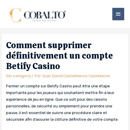
Comment supprimer
définitivement un compte
Betify Casino
Sin categoría
/ Por
Juan David Castelblanco Castellanos
Fermer un compte sur Betify Casino peut être une étape
importante pour les joueurs qui souhaitent mettre fin à leur
expérience de jeu en ligne. Que ce soit pour des raisons
personnelles, de sécurité ou simplement pour prendre une
pause, il est essentiel de suivre une procédure claire et
sécurisée afin d’assurer la clôture définitive de votre compte.