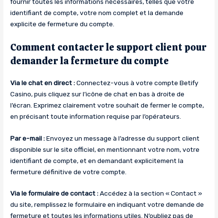
fournir toutes les informations nécessaires, telles que votre
identifiant de compte, votre nom complet et la demande
explicite de fermeture du compte.
Comment contacter le support client pour
demander la fermeture du compte
Via le chat en direct :
Connectez-vous à votre compte Betify
Casino, puis cliquez sur l’icône de chat en bas à droite de
l’écran. Exprimez clairement votre souhait de fermer le compte,
en précisant toute information requise par l’opérateurs.
Par e-mail :
Envoyez un message à l’adresse du support client
disponible sur le site officiel, en mentionnant votre nom, votre
identifiant de compte, et en demandant explicitement la
fermeture définitive de votre compte.
Via le formulaire de contact :
Accédez à la section « Contact »
du site, remplissez le formulaire en indiquant votre demande de
fermeture et toutes les informations utiles. N’oubliez pas de