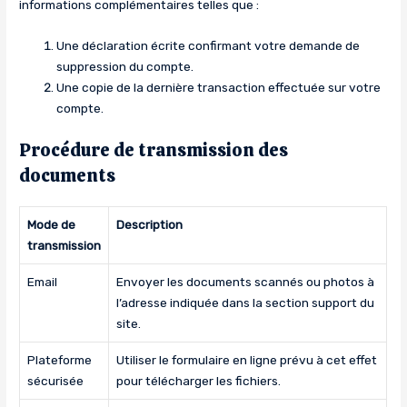
informations complémentaires telles que :
Une déclaration écrite confirmant votre demande de
suppression du compte.
Une copie de la dernière transaction effectuée sur votre
compte.
Procédure de transmission des
documents
Mode de
Description
transmission
Email
Envoyer les documents scannés ou photos à
l’adresse indiquée dans la section support du
site.
Plateforme
Utiliser le formulaire en ligne prévu à cet effet
sécurisée
pour télécharger les fichiers.