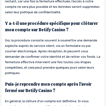
restant, car une fois la fermeture effectuée, l’accès à votre
compte ne sera plus possible et les données seront supprimées
selon leur politique de confidentialité.
Y a-t-il une procédure spécifique pour clôturer
mon compte sur Betify Casino ?
Oui, la procédure consiste souvent à soumettre une demande
explicite auprès du service client, via un formulaire ou par
courrier électronique. Après réception, ils peuvent vous
demander de confirmer votre identité et de retirer vos fonds. La
fermeture effective intervient une fois toutes ces étapes
complétées, et cela peut prendre quelques jours selon leurs
politiques.
Puis-je reprendre mon compte après l’avoir
fermé sur Betify Casino ?
En général, la clôture d’un compte est définitive. Si vous