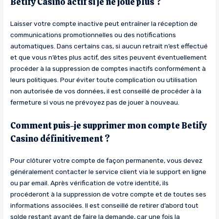
Betify Casino actif si je ne joue plus ?
Laisser votre compte inactive peut entraîner la réception de
communications promotionnelles ou des notifications
automatiques. Dans certains cas, si aucun retrait n’est effectué
et que vous n’êtes plus actif, des sites peuvent éventuellement
procéder à la suppression de comptes inactifs conformément à
leurs politiques. Pour éviter toute complication ou utilisation
non autorisée de vos données, il est conseillé de procéder à la
fermeture si vous ne prévoyez pas de jouer à nouveau.
Comment puis-je supprimer mon compte Betify
Casino définitivement ?
Pour clôturer votre compte de façon permanente, vous devez
généralement contacter le service client via le support en ligne
ou par email. Après vérification de votre identité, ils
procéderont à la suppression de votre compte et de toutes ses
informations associées. Il est conseillé de retirer d’abord tout
solde restant avant de faire la demande, car une fois la