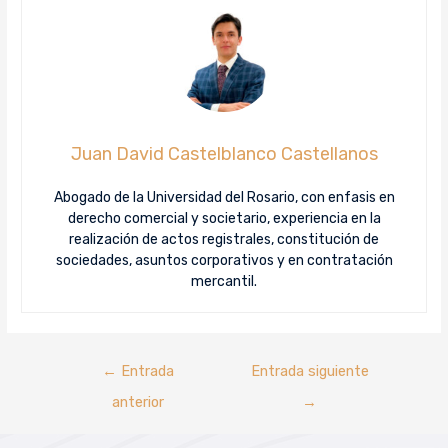
Juan David Castelblanco Castellanos
Abogado de la Universidad del Rosario, con enfasis en
derecho comercial y societario, experiencia en la
realización de actos registrales, constitución de
sociedades, asuntos corporativos y en contratación
mercantil.
←
Entrada
Entrada siguiente
anterior
→