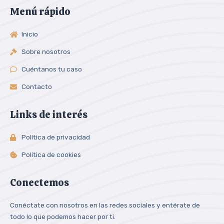
Menú rápido
Inicio
Sobre nosotros
Cuéntanos tu caso
Contacto
Links de interés
Política de privacidad
Política de cookies
Conectemos
Conéctate con nosotros en las redes sociales y entérate de
todo lo que podemos hacer por ti.