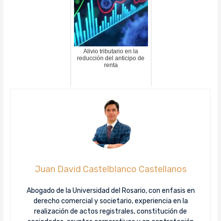
Alivio tributario en la
reducción del anticipo de
renta
Juan David Castelblanco Castellanos
Abogado de la Universidad del Rosario, con enfasis en
derecho comercial y societario, experiencia en la
realización de actos registrales, constitución de