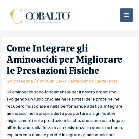
Come Integrare gli
Aminoacidi per Migliorare
le Prestazioni Fisiche
Sin categoría
/ Por
Juan David Castelblanco Castellanos
Gli aminoacidi sono fondamentali per il nostro organismo,
svolgendo un ruolo cruciale nella sintesi delle proteine, nel
recupero muscolare e nella performance atletica. Integrare
aminoacidi nella propria dieta può portare a significativi
miglioramenti nelle prestazioni fisiche, che siano esse legate
all’endurance, alla forza o alla resistenza. In questo articolo,
esploreremo come e perché integrare gli aminoacidi per