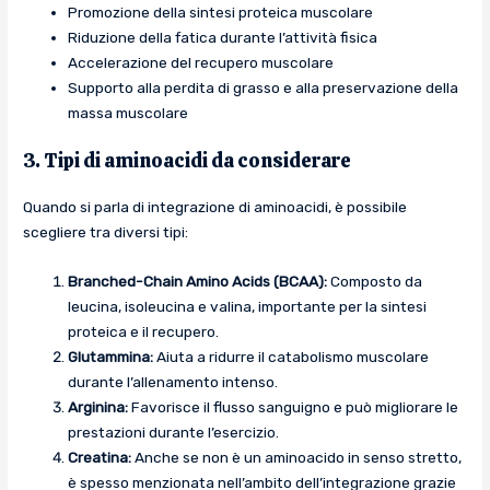
Promozione della sintesi proteica muscolare
Riduzione della fatica durante l’attività fisica
Accelerazione del recupero muscolare
Supporto alla perdita di grasso e alla preservazione della
massa muscolare
3. Tipi di aminoacidi da considerare
Quando si parla di integrazione di aminoacidi, è possibile
scegliere tra diversi tipi:
Branched-Chain Amino Acids (BCAA):
Composto da
leucina, isoleucina e valina, importante per la sintesi
proteica e il recupero.
Glutammina:
Aiuta a ridurre il catabolismo muscolare
durante l’allenamento intenso.
Arginina:
Favorisce il flusso sanguigno e può migliorare le
prestazioni durante l’esercizio.
Creatina:
Anche se non è un aminoacido in senso stretto,
è spesso menzionata nell’ambito dell’integrazione grazie