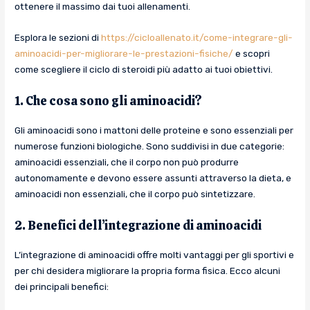
ottenere il massimo dai tuoi allenamenti.
Esplora le sezioni di
https://cicloallenato.it/come-integrare-gli-
aminoacidi-per-migliorare-le-prestazioni-fisiche/
e scopri
come scegliere il ciclo di steroidi più adatto ai tuoi obiettivi.
1. Che cosa sono gli aminoacidi?
Gli aminoacidi sono i mattoni delle proteine e sono essenziali per
numerose funzioni biologiche. Sono suddivisi in due categorie:
aminoacidi essenziali, che il corpo non può produrre
autonomamente e devono essere assunti attraverso la dieta, e
aminoacidi non essenziali, che il corpo può sintetizzare.
2. Benefici dell’integrazione di aminoacidi
L’integrazione di aminoacidi offre molti vantaggi per gli sportivi e
per chi desidera migliorare la propria forma fisica. Ecco alcuni
dei principali benefici: