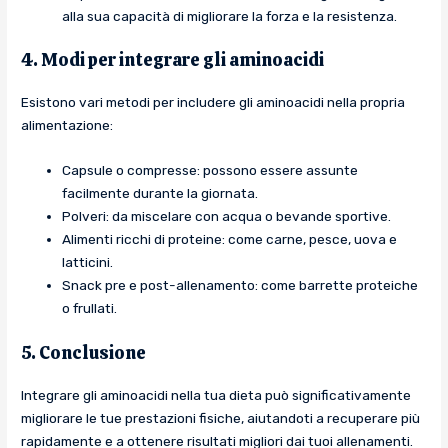
alla sua capacità di migliorare la forza e la resistenza.
4. Modi per integrare gli aminoacidi
Esistono vari metodi per includere gli aminoacidi nella propria
alimentazione:
Capsule o compresse: possono essere assunte
facilmente durante la giornata.
Polveri: da miscelare con acqua o bevande sportive.
Alimenti ricchi di proteine: come carne, pesce, uova e
latticini.
Snack pre e post-allenamento: come barrette proteiche
o frullati.
5. Conclusione
Integrare gli aminoacidi nella tua dieta può significativamente
migliorare le tue prestazioni fisiche, aiutandoti a recuperare più
rapidamente e a ottenere risultati migliori dai tuoi allenamenti.