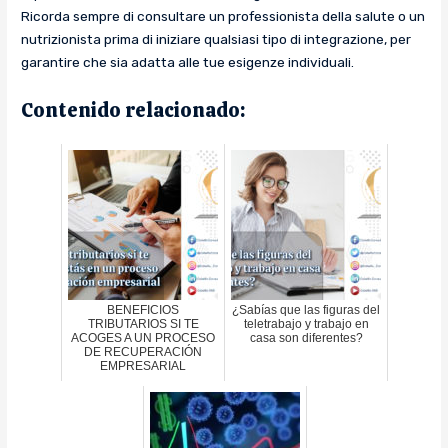
Ricorda sempre di consultare un professionista della salute o un
nutrizionista prima di iniziare qualsiasi tipo di integrazione, per
garantire che sia adatta alle tue esigenze individuali.
Contenido relacionado:
BENEFICIOS
¿Sabías que las figuras del
TRIBUTARIOS SI TE
teletrabajo y trabajo en
ACOGES A UN PROCESO
casa son diferentes?
DE RECUPERACIÓN
EMPRESARIAL