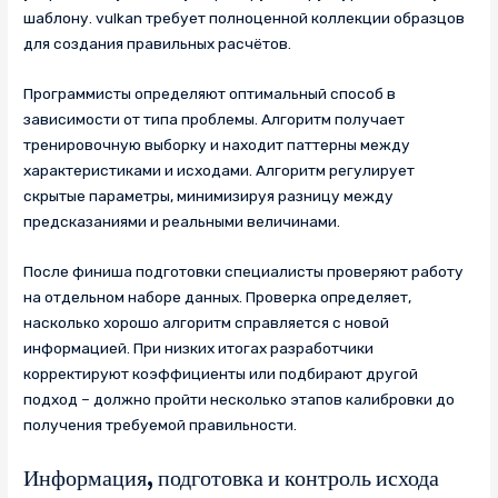
шаблону. vulkan требует полноценной коллекции образцов
для создания правильных расчётов.
Программисты определяют оптимальный способ в
зависимости от типа проблемы. Алгоритм получает
тренировочную выборку и находит паттерны между
характеристиками и исходами. Алгоритм регулирует
скрытые параметры, минимизируя разницу между
предсказаниями и реальными величинами.
После финиша подготовки специалисты проверяют работу
на отдельном наборе данных. Проверка определяет,
насколько хорошо алгоритм справляется с новой
информацией. При низких итогах разработчики
корректируют коэффициенты или подбирают другой
подход – должно пройти несколько этапов калибровки до
получения требуемой правильности.
Информация, подготовка и контроль исхода