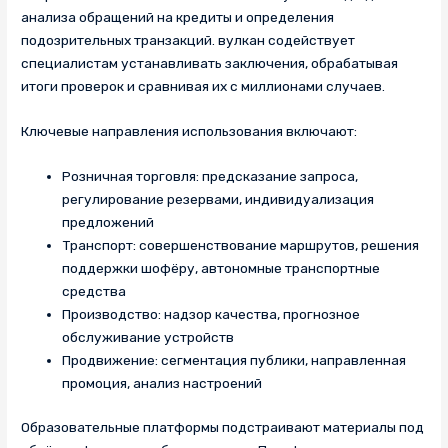
анализа обращений на кредиты и определения
подозрительных транзакций. вулкан содействует
специалистам устанавливать заключения, обрабатывая
итоги проверок и сравнивая их с миллионами случаев.
Ключевые направления использования включают:
Розничная торговля: предсказание запроса,
регулирование резервами, индивидуализация
предложений
Транспорт: совершенствование маршрутов, решения
поддержки шофёру, автономные транспортные
средства
Производство: надзор качества, прогнозное
обслуживание устройств
Продвижение: сегментация публики, направленная
промоция, анализ настроений
Образовательные платформы подстраивают материалы под