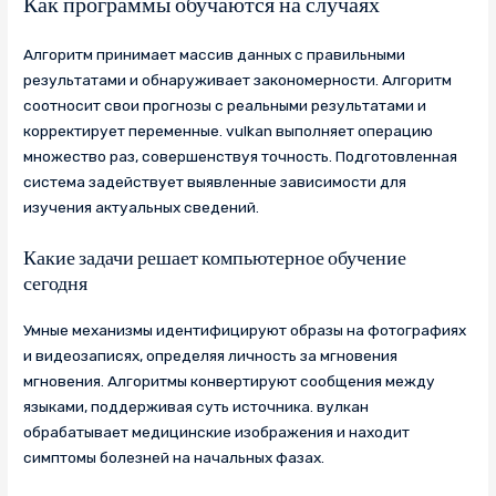
Как программы обучаются на случаях
Алгоритм принимает массив данных с правильными
результатами и обнаруживает закономерности. Алгоритм
соотносит свои прогнозы с реальными результатами и
корректирует переменные. vulkan выполняет операцию
множество раз, совершенствуя точность. Подготовленная
система задействует выявленные зависимости для
изучения актуальных сведений.
Какие задачи решает компьютерное обучение
сегодня
Умные механизмы идентифицируют образы на фотографиях
и видеозаписях, определяя личность за мгновения
мгновения. Алгоритмы конвертируют сообщения между
языками, поддерживая суть источника. вулкан
обрабатывает медицинские изображения и находит
симптомы болезней на начальных фазах.