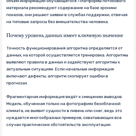
объём информации обучающегося. Платформы потокового
материала рекомендуют содержание на базе хроники
показов, они решают заявки в службах поддержки, отвечая
на типовые запросы без вмешательства человека.
Почему уровень данных имеет ключевую значение
Точность функционирования алгоритма определяется от
данных, на которой осуществляется тренировка. Алгоритмы
выявляют правила в данных и задействуют алгоритмы к
актуальным ситуациям. Если начальные информация
включают дефекты, алгоритм скопирует ошибки в
прогнозах.
Фрагментарная информация ведёт к смещению выводов.
Модель, обученная только на фотографиях безоблачной
климата, не выявит сущности в ливень или снег, ведь это
нуждается многообразных примеров, охватывающих все
случаи практических обстоятельств эксплуатации.