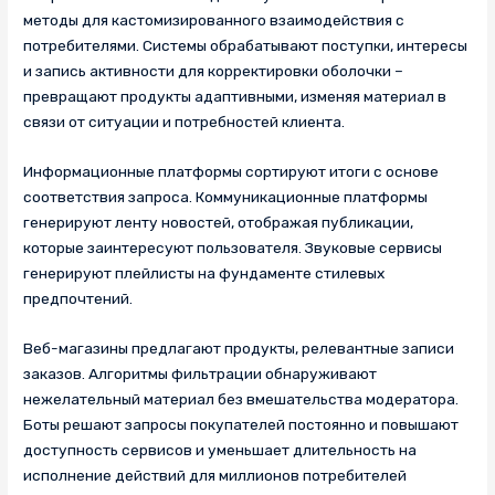
методы для кастомизированного взаимодействия с
потребителями. Системы обрабатывают поступки, интересы
и запись активности для корректировки оболочки –
превращают продукты адаптивными, изменяя материал в
связи от ситуации и потребностей клиента.
Информационные платформы сортируют итоги с основе
соответствия запроса. Коммуникационные платформы
генерируют ленту новостей, отображая публикации,
которые заинтересуют пользователя. Звуковые сервисы
генерируют плейлисты на фундаменте стилевых
предпочтений.
Веб-магазины предлагают продукты, релевантные записи
заказов. Алгоритмы фильтрации обнаруживают
нежелательный материал без вмешательства модератора.
Боты решают запросы покупателей постоянно и повышают
доступность сервисов и уменьшает длительность на
исполнение действий для миллионов потребителей