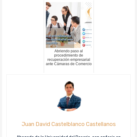
Abriendo paso al
procedimiento de
recuperación empresarial
ante Cámaras de Comercio
Juan David Castelblanco Castellanos