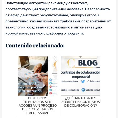
Советующие алгоритмы рекомендуют контент,
соответствующий предпочтениям человека. Безопасность
от афер действует результативнее, блокируя угрозы
превентивно. казино изменяет требования потребителей от
технологий, создавая кастомизацию и автоматизацию
нормой качественного цифрового продукта.
Contenido relacionado:
BENEFICIOS
¿QUÉ TANTO SABES
TRIBUTARIOS SI TE
SOBRE LOS CONTRATOS
ACOGES A UN PROCESO
DE COLABORACIÓN?
DE RECUPERACIÓN
EMPRESARIAL