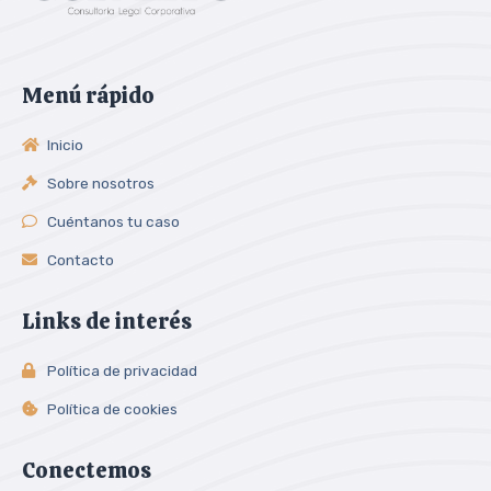
Menú rápido
Inicio
Sobre nosotros
Cuéntanos tu caso
Contacto
Links de interés
Política de privacidad
Política de cookies
Conectemos