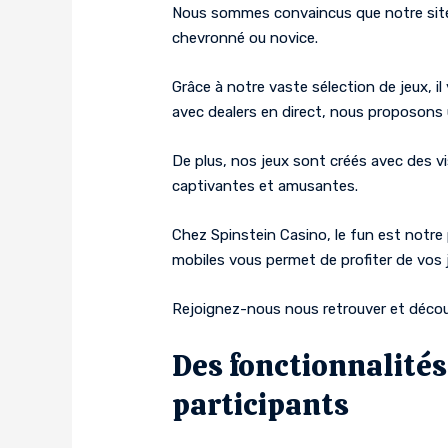
Nous sommes convaincus que notre site o
chevronné ou novice.
Grâce à notre vaste sélection de jeux, i
avec dealers en direct, nous proposons 
De plus, nos jeux sont créés avec des vis
captivantes et amusantes.
Chez Spinstein Casino, le fun est notre p
mobiles vous permet de profiter de vos j
Rejoignez-nous nous retrouver et décou
Des fonctionnalités 
participants