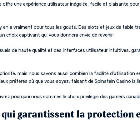
ffre une expérience utilisateur inégalée, facile et plaisante po
l y en a vraiment pour tous les goûts. Des slots et jeux de table 
un choix captivant qui vous donnera envie de revenir.
uels de haute qualité et des interfaces utilisateur intuitives, ga
riorité, mais nous savons aussi combien la facilité d’utilisation e
eux préférés où que vous soyez, faisant de Spinstein Casino la li
vrez pourquoi nous sommes le choix privilégié des gamers canadi
qui garantissent la protection e