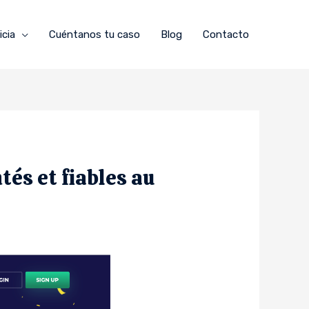
icia
Cuéntanos tu caso
Blog
Contacto
és et fiables au