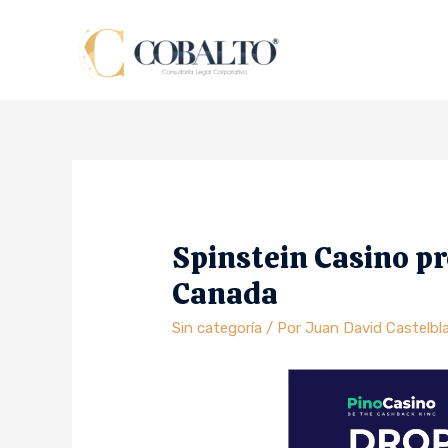
Spinstein Casino pr
Canada
Sin categoría
/ Por
Juan David Castelbl