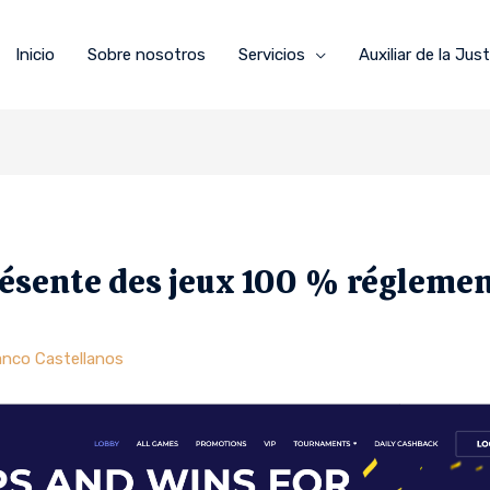
Inicio
Sobre nosotros
Servicios
Auxiliar de la Just
ésente des jeux 100 % réglement
anco Castellanos