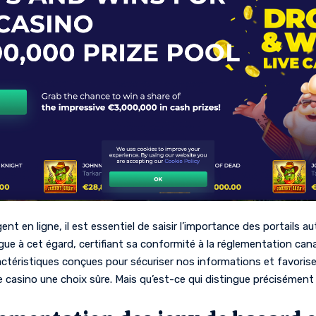
gent en ligne, il est essentiel de saisir l’importance des portails 
gue à cet égard, certifiant sa conformité à la réglementation can
actéristiques conçues pour sécuriser nos informations et favoriser
ce casino une choix sûre. Mais qu’est-ce qui distingue précisément