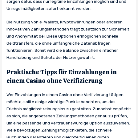
sorgen dafür, dass nur legitime Einzahlungen möglich sind und
Unregelmäßigkeiten sofort erkannt werden.
Die Nutzung von e-Wallets, Kryptowährungen oder anderen
innovativen Zahlungsmethoden trägt zusätzlich zur Sicherheit
und Anonymität bei. Diese Optionen ermöglichen schnelle
Geldtransfers, die ohne umfangreiche Datenabfragen
funktionieren. Somit wird die Balance zwischen einfacher
Handhabung und Schutz der Nutzer gewahrt.
Praktische Tipps für Einzahlungen in
einem Casino ohne Verifizierung
Wer Einzahlungen in einem Casino ohne Verifizierung tätigen
möchte, sollte einige wichtige Punkte beachten, um das
Erlebnis möglichst reibungslos zu gestalten. Zunächst empfiehlt
es sich, die angebotenen Zahlungsmethoden genau zu prüfen,
um eine passende und vertrauenswürdige Option auszuwählen.
Viele bevorzugen Zahlungsmöglichkeiten, die schnelle
Buchungen garantieren und gleichzeitig einen guten