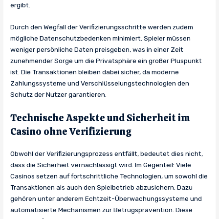
ergibt.
Durch den Wegfall der Verifizierungsschritte werden zudem
mögliche Datenschutzbedenken minimiert. Spieler müssen
weniger persönliche Daten preisgeben, was in einer Zeit
zunehmender Sorge um die Privatsphäre ein großer Pluspunkt
ist. Die Transaktionen bleiben dabei sicher, da moderne
Zahlungssysteme und Verschlüsselungstechnologien den
Schutz der Nutzer garantieren.
Technische Aspekte und Sicherheit im
Casino ohne Verifizierung
Obwohl der Verifizierungsprozess entfällt, bedeutet dies nicht,
dass die Sicherheit vernachlässigt wird. Im Gegenteil: Viele
Casinos setzen auf fortschrittliche Technologien, um sowohl die
Transaktionen als auch den Spielbetrieb abzusichern. Dazu
gehören unter anderem Echtzeit-Überwachungssysteme und
automatisierte Mechanismen zur Betrugsprävention. Diese