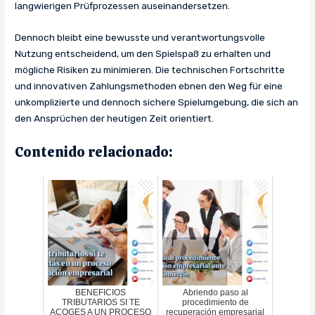
langwierigen Prüfprozessen auseinandersetzen.
Dennoch bleibt eine bewusste und verantwortungsvolle
Nutzung entscheidend, um den Spielspaß zu erhalten und
mögliche Risiken zu minimieren. Die technischen Fortschritte
und innovativen Zahlungsmethoden ebnen den Weg für eine
unkomplizierte und dennoch sichere Spielumgebung, die sich an
den Ansprüchen der heutigen Zeit orientiert.
Contenido relacionado:
BENEFICIOS
Abriendo paso al
TRIBUTARIOS SI TE
procedimiento de
ACOGES A UN PROCESO
recuperación empresarial