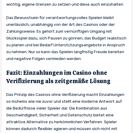
wichtig, eigene Grenzen zu setzen und diese auch einzuhalten.
Das Bewusstsein für verantwortungsvolles Spielen bleibt
unerlässlich, unabhängig von der Art des Casinos oder der
Zahlungsweise. Es gehört zum vernünftigen Umgang mit
Glücksspiel dazu, sich Pausen zu gönnen, das Budget realistisch
zu planen und bei Bedarf Unterstützungsangebote in Anspruch
zu nehmen. Nur so kann das Spielen langfristig Freude bereiten
und negative Folgen vermieden werden.
Fazit: Einzahlungen im Casino ohne
Verifizierung als zeitgemäße Lösung
Das Prinzip des Casinos ohne Verifizierung macht Einzahlungen
so mühelos wie nie zuvor und stellt eine moderne Antwort auf
die Bedürfnisse vieler Spieler dar. Die Kombination aus
Geschwindigkeit, Sicherheit und Datenschutz bietet eine
attraktive Alternative zu herkömmlichen Verfahren. Spieler
können dadurch flexibler agieren und müssen sich nicht mit