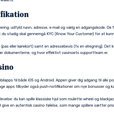
ifikation
ering: udfyld navn, adresse, e‑mail og vælg en adgangskode. De fl
at du stadig skal gennemgå KYC (Know Your Customer) for at kunn
 (pas eller kørekort) samt en adressebevis (fx en elregning). Det k
er dokumenterne, og hvor effektivt casinoets supportteam er.
sino
ilapps til både iOS og Android. Appen giver dig adgang til alle pop
ange apps tilbyder også push‑notifikationer om nye bonusser og 
evelse: du kan spille klassiske hjul som roulette‑wheel og blackja
pil give en autentisk casino‑følelse, som mange spillere sætter pris