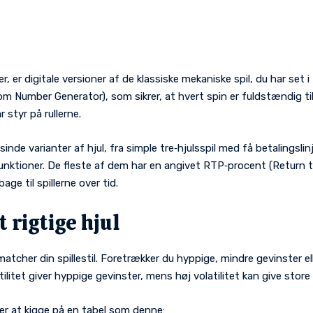
 er digitale versioner af de klassiske mekaniske spil, du har set i 
 Number Generator), som sikrer, at hvert spin er fuldstændig tilf
 styr på rullerne.
sinde varianter af hjul, fra simple tre‑hjulsspil med få betalingslin
funktioner. De fleste af dem har en angivet RTP‑procent (Return t
ge til spillerne over tid.
 rigtige hjul
r matcher din spillestil. Foretrækker du hyppige, mindre gevinster
atilitet giver hyppige gevinster, mens høj volatilitet kan give sto
er at kigge på en tabel som denne: