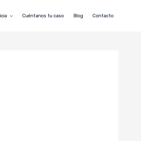
icia
Cuéntanos tu caso
Blog
Contacto