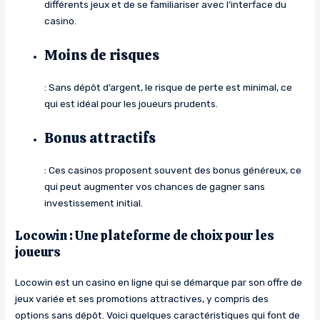
différents jeux et de se familiariser avec l’interface du
casino.
Moins de risques
: Sans dépôt d’argent, le risque de perte est minimal, ce
qui est idéal pour les joueurs prudents.
Bonus attractifs
: Ces casinos proposent souvent des bonus généreux, ce
qui peut augmenter vos chances de gagner sans
investissement initial.
Locowin : Une plateforme de choix pour les
joueurs
Locowin est un casino en ligne qui se démarque par son offre de
jeux variée et ses promotions attractives, y compris des
options sans dépôt. Voici quelques caractéristiques qui font de