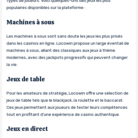
types de joueurs. Voici quelques-uns des jeux les plus
populaires disponibles sur la plateforme :
Machines à sous
Les machines à sous sont sans doute les jeux les plus prisés
dans les casinos en ligne. Locowin propose un large éventail de
machines à sous, allant des classiques aux jeux à thème
modernes, avec des jackpots progressifs qui peuvent changer
la vie.
Jeux de table
Pour les amateurs de stratégie, Locowin offre une sélection de
jeux de table tels que le blackjack, la roulette et le baccarat.
Ces jeux permettent aux joueurs de tester leurs compétences
tout en profitant d’une expérience de casino authentique.
Jeux en direct