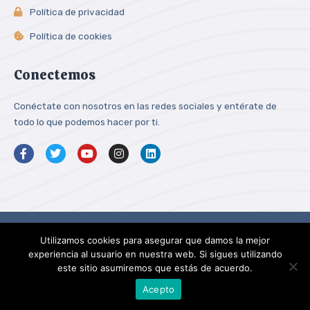
Política de privacidad
Política de cookies
Conectemos
Conéctate con nosotros en las redes sociales y entérate de
todo lo que podemos hacer por ti.
Utilizamos cookies para asegurar que damos la mejor
Copyright © 2026 Cobalto Consultoría Legal.
experiencia al usuario en nuestra web. Si sigues utilizando
este sitio asumiremos que estás de acuerdo.
Powered by
Acepto