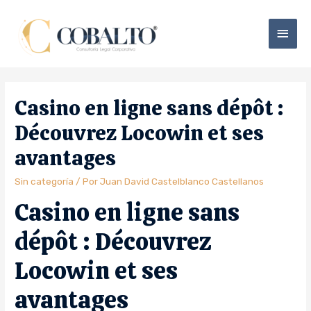
Casino en ligne sans dépôt :
Découvrez Locowin et ses
avantages
Sin categoría
/ Por
Juan David Castelblanco Castellanos
Casino en ligne sans
dépôt : Découvrez
Locowin et ses
avantages