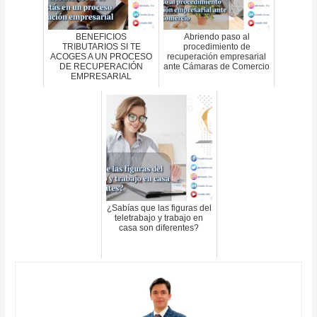
BENEFICIOS
Abriendo paso al
TRIBUTARIOS SI TE
procedimiento de
ACOGES A UN PROCESO
recuperación empresarial
DE RECUPERACIÓN
ante Cámaras de Comercio
EMPRESARIAL
¿Sabías que las figuras del
teletrabajo y trabajo en
casa son diferentes?