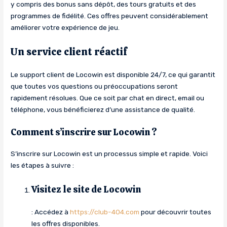
y compris des bonus sans dépôt, des tours gratuits et des
programmes de fidélité. Ces offres peuvent considérablement
améliorer votre expérience de jeu.
Un service client réactif
Le support client de Locowin est disponible 24/7, ce qui garantit
que toutes vos questions ou préoccupations seront
rapidement résolues. Que ce soit par chat en direct, email ou
téléphone, vous bénéficierez d’une assistance de qualité.
Comment s’inscrire sur Locowin ?
S’inscrire sur Locowin est un processus simple et rapide. Voici
les étapes à suivre :
Visitez le site de Locowin
: Accédez à
https://club-404.com
pour découvrir toutes
les offres disponibles.