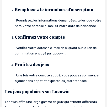
Remplissez le formulaire d’inscription
: Fournissez les informations demandées, telles que votre
nom, votre adresse e-mail et votre date de naissance.
Confirmez votre compte
: Vérifiez votre adresse e-mail en cliquant sur le lien de
confirmation envoyé par Locowin.
Profitez des jeux
: Une fois votre compte activé, vous pouvez commencer
à jouer sans dépôt et explorer les jeux proposés.
Les jeux populaires sur Locowin
Locowin offre une large gamme de jeux qui attirent différents