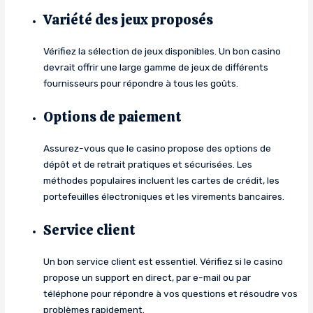
Variété des jeux proposés
Vérifiez la sélection de jeux disponibles. Un bon casino
devrait offrir une large gamme de jeux de différents
fournisseurs pour répondre à tous les goûts.
Options de paiement
Assurez-vous que le casino propose des options de
dépôt et de retrait pratiques et sécurisées. Les
méthodes populaires incluent les cartes de crédit, les
portefeuilles électroniques et les virements bancaires.
Service client
Un bon service client est essentiel. Vérifiez si le casino
propose un support en direct, par e-mail ou par
téléphone pour répondre à vos questions et résoudre vos
problèmes rapidement.