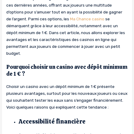
ces dernières années, offrant aux joueurs une multitude
d’options pour s’amuser tout en ayant la possibilité de gagner
de l’argent. Parmi ces options, les
Ma Chance casino
se
démarquent grâce à leur accessibilité, notamment avec un
dépôt minimum de 1 €. Dans cet article, nous allons explorer les
avantages et les caractéristiques des casinos en ligne qui
permettent aux joueurs de commencer à jouer avec un petit
budget.
Pourquoi choisir un casino avec dépôt minimum
de 1 € ?
Choisir un casino avec un dépôt minimum de 1 € présente
plusieurs avantages, surtout pour les nouveaux joueurs ou ceux
qui souhaitent tester les eaux sans s’engager financièrement.
Voici quelques raisons qui expliquent cette tendance :
Accessibilité financière