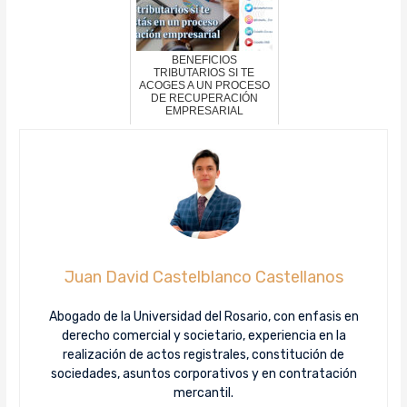
BENEFICIOS
TRIBUTARIOS SI TE
ACOGES A UN PROCESO
DE RECUPERACIÓN
EMPRESARIAL
Juan David Castelblanco Castellanos
Abogado de la Universidad del Rosario, con enfasis en
derecho comercial y societario, experiencia en la
realización de actos registrales, constitución de
sociedades, asuntos corporativos y en contratación
mercantil.