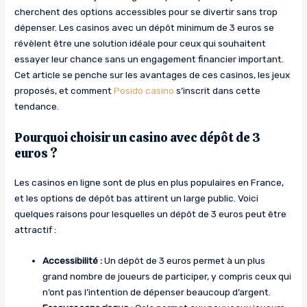
cherchent des options accessibles pour se divertir sans trop
dépenser. Les casinos avec un dépôt minimum de 3 euros se
révèlent être une solution idéale pour ceux qui souhaitent
essayer leur chance sans un engagement financier important.
Cet article se penche sur les avantages de ces casinos, les jeux
proposés, et comment
Posido casino
s’inscrit dans cette
tendance.
Pourquoi choisir un casino avec dépôt de 3
euros ?
Les casinos en ligne sont de plus en plus populaires en France,
et les options de dépôt bas attirent un large public. Voici
quelques raisons pour lesquelles un dépôt de 3 euros peut être
attractif :
Accessibilité :
Un dépôt de 3 euros permet à un plus
grand nombre de joueurs de participer, y compris ceux qui
n’ont pas l’intention de dépenser beaucoup d’argent.