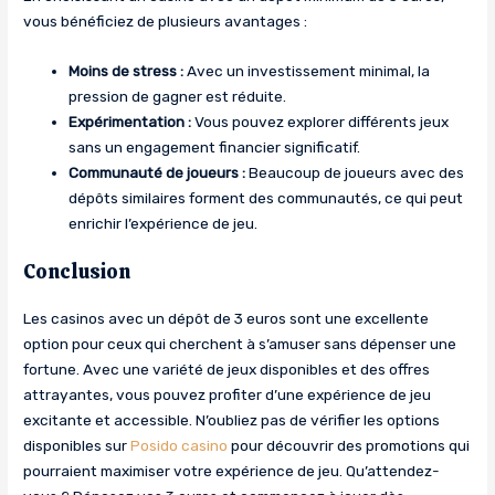
vous bénéficiez de plusieurs avantages :
Moins de stress :
Avec un investissement minimal, la
pression de gagner est réduite.
Expérimentation :
Vous pouvez explorer différents jeux
sans un engagement financier significatif.
Communauté de joueurs :
Beaucoup de joueurs avec des
dépôts similaires forment des communautés, ce qui peut
enrichir l’expérience de jeu.
Conclusion
Les casinos avec un dépôt de 3 euros sont une excellente
option pour ceux qui cherchent à s’amuser sans dépenser une
fortune. Avec une variété de jeux disponibles et des offres
attrayantes, vous pouvez profiter d’une expérience de jeu
excitante et accessible. N’oubliez pas de vérifier les options
disponibles sur
Posido casino
pour découvrir des promotions qui
pourraient maximiser votre expérience de jeu. Qu’attendez-