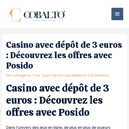
Casino avec dépôt de 3 euros
: Découvrez les offres avec
Posido
Sin categoría
/ Por
Juan David Castelblanco Castellanos
Casino avec dépôt de 3
euros : Découvrez les
offres avec Posido
Dans l’univers des jeux en ligne, de plus en plus de joueurs