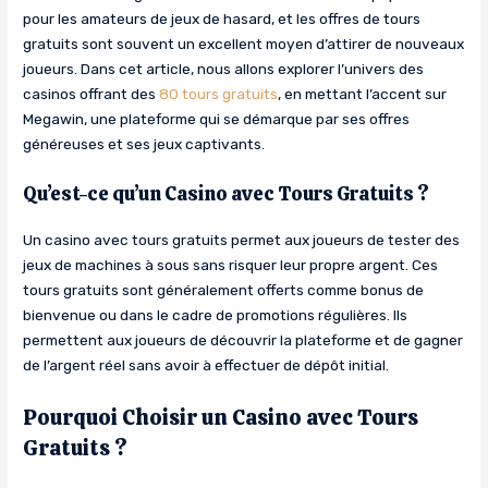
pour les amateurs de jeux de hasard, et les offres de tours
gratuits sont souvent un excellent moyen d’attirer de nouveaux
joueurs. Dans cet article, nous allons explorer l’univers des
casinos offrant des
80 tours gratuits
, en mettant l’accent sur
Megawin, une plateforme qui se démarque par ses offres
généreuses et ses jeux captivants.
Qu’est-ce qu’un Casino avec Tours Gratuits ?
Un casino avec tours gratuits permet aux joueurs de tester des
jeux de machines à sous sans risquer leur propre argent. Ces
tours gratuits sont généralement offerts comme bonus de
bienvenue ou dans le cadre de promotions régulières. Ils
permettent aux joueurs de découvrir la plateforme et de gagner
de l’argent réel sans avoir à effectuer de dépôt initial.
Pourquoi Choisir un Casino avec Tours
Gratuits ?