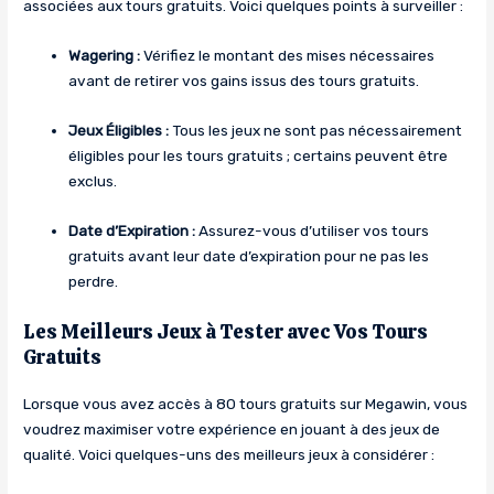
associées aux tours gratuits. Voici quelques points à surveiller :
Wagering :
Vérifiez le montant des mises nécessaires
avant de retirer vos gains issus des tours gratuits.
Jeux Éligibles :
Tous les jeux ne sont pas nécessairement
éligibles pour les tours gratuits ; certains peuvent être
exclus.
Date d’Expiration :
Assurez-vous d’utiliser vos tours
gratuits avant leur date d’expiration pour ne pas les
perdre.
Les Meilleurs Jeux à Tester avec Vos Tours
Gratuits
Lorsque vous avez accès à 80 tours gratuits sur Megawin, vous
voudrez maximiser votre expérience en jouant à des jeux de
qualité. Voici quelques-uns des meilleurs jeux à considérer :