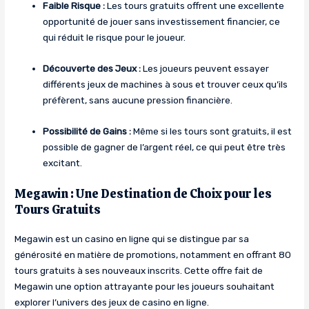
Faible Risque :
Les tours gratuits offrent une excellente
opportunité de jouer sans investissement financier, ce
qui réduit le risque pour le joueur.
Découverte des Jeux :
Les joueurs peuvent essayer
différents jeux de machines à sous et trouver ceux qu’ils
préfèrent, sans aucune pression financière.
Possibilité de Gains :
Même si les tours sont gratuits, il est
possible de gagner de l’argent réel, ce qui peut être très
excitant.
Megawin : Une Destination de Choix pour les
Tours Gratuits
Megawin est un casino en ligne qui se distingue par sa
générosité en matière de promotions, notamment en offrant 80
tours gratuits à ses nouveaux inscrits. Cette offre fait de
Megawin une option attrayante pour les joueurs souhaitant
explorer l’univers des jeux de casino en ligne.