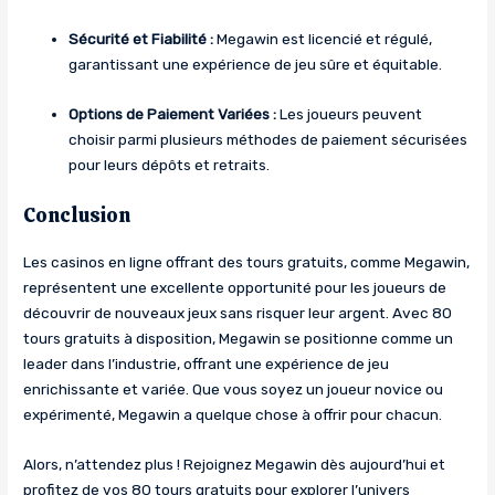
Sécurité et Fiabilité :
Megawin est licencié et régulé,
garantissant une expérience de jeu sûre et équitable.
Options de Paiement Variées :
Les joueurs peuvent
choisir parmi plusieurs méthodes de paiement sécurisées
pour leurs dépôts et retraits.
Conclusion
Les casinos en ligne offrant des tours gratuits, comme Megawin,
représentent une excellente opportunité pour les joueurs de
découvrir de nouveaux jeux sans risquer leur argent. Avec 80
tours gratuits à disposition, Megawin se positionne comme un
leader dans l’industrie, offrant une expérience de jeu
enrichissante et variée. Que vous soyez un joueur novice ou
expérimenté, Megawin a quelque chose à offrir pour chacun.
Alors, n’attendez plus ! Rejoignez Megawin dès aujourd’hui et
profitez de vos 80 tours gratuits pour explorer l’univers