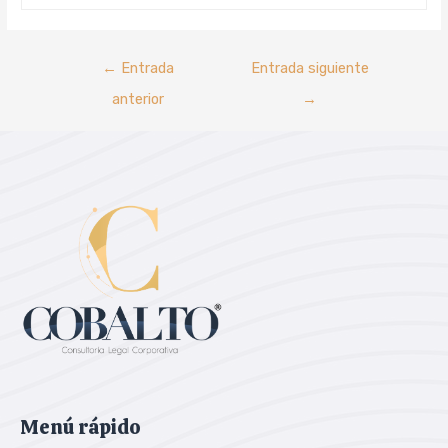
←
Entrada
Entrada siguiente
anterior
→
Menú rápido