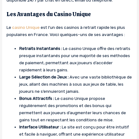
Les Avantages du Casino Unique
Le
casino Unique
est l’un des casinos à retrait rapide les plus
populaires en France. Voici quelques-uns de ses avantages :
Retraits Instantanés :
Le casino Unique offre des retraits
presque instantanés pour une majorité de ses méthodes
de paiement, permettant aux joueurs d’accéder
rapidement à leurs gains.
Large Sélection de Jeux :
Avec une vaste bibliothèque de
jeux, allant des machines à sous aux jeux de table, les
joueurs ne s’ennuieront jamais.
Bonus Attractifs :
Le casino Unique propose
régulièrement des promotions et des bonus qui
permettent aux joueurs d’augmenter leurs chances de
gains tout en respectant les conditions de mise.
Interface Utilisateur :
Le site est conçu pour être intuitif
et facile à naviguer, offrant une expérience utilisateur