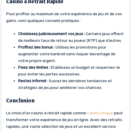
Casino à Retrait Rapide
Pour profiter au maximum de votre expérience de jeu et de vos
gains, voici quelques conseils pratiques :
Choisissez judicieusement vos jeux :
Certains jeux offrent
de meilleurs taux de retour au joueur (RTP) que d’autres.
Profitez des bonus :
Utilisez les promotions pour
augmenter votre bankroll sans risquer davantage de
votre propre argent.
Fixez des limites :
Établissez un budget et respectez-le
pour éviter les pertes excessives.
Restez informé :
Suivez les dernières tendances et
stratégies de jeu pour améliorer vos chances.
Conclusion
Le choix d’un casino à retrait rapide comme
casino Unique
peut
transformer votre expérience de jeu en ligne. Avec des retraits
rapides, une vaste sélection de jeux et un excellent service