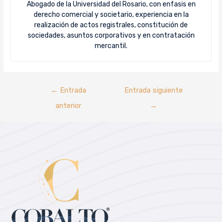
Abogado de la Universidad del Rosario, con enfasis en
derecho comercial y societario, experiencia en la
realización de actos registrales, constitución de
sociedades, asuntos corporativos y en contratación
mercantil.
←
Entrada
Entrada siguiente
anterior
→