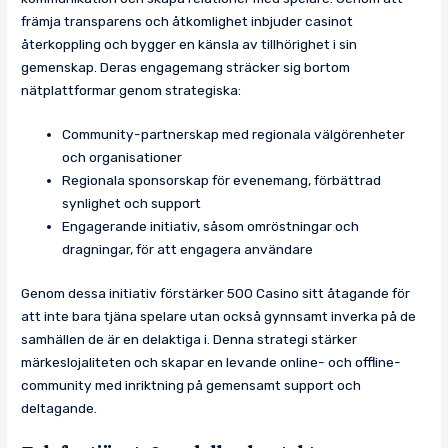
främja transparens och åtkomlighet inbjuder casinot
återkoppling och bygger en känsla av tillhörighet i sin
gemenskap. Deras engagemang sträcker sig bortom
nätplattformar genom strategiska:
Community-partnerskap med regionala välgörenheter
och organisationer
Regionala sponsorskap för evenemang, förbättrad
synlighet och support
Engagerande initiativ, såsom omröstningar och
dragningar, för att engagera användare
Genom dessa initiativ förstärker 500 Casino sitt åtagande för
att inte bara tjäna spelare utan också gynnsamt inverka på de
samhällen de är en delaktiga i. Denna strategi stärker
märkeslojaliteten och skapar en levande online- och offline-
community med inriktning på gemensamt support och
deltagande.