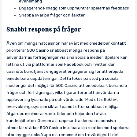
evenemang
Engagerande inlägg som uppmuntrar spelarnas feedback
Snabba svar på frågor och åsikter
Snabbt respons på frågor
Även om många nätcasinon har svårt med omedelbar kontakt
prioriterar 500 Casino snabbast möjliga respons på
användarnas förfrågningar via sina sociala medier. Spelare kan
lätt nå ut via plattformar som Facebook och Twitter, där
casinots kundtjänst engagerat engagerar sig för att erbjuda
omedelbara uppdateringar. Detta fokus på stöd på sociala
medier gör det möjligt för 500 Casino att omedelbart behandla
frågor och förfrågningar, vilket garanterar att användarna
upplever sig lyssnade på och värderade. Med ett effektivt
övervakningssystem siktar teamet efter snabbast möjliga
åtgärder, minimerar väntetider och höjer den totala
kundnöjdheten. Genom att uppmuntra denna responsiva
atmosfär stärker 500 Casino inte bara sin relation med spelarna
utan bygger också upp ett renommé om trovärdighet i det