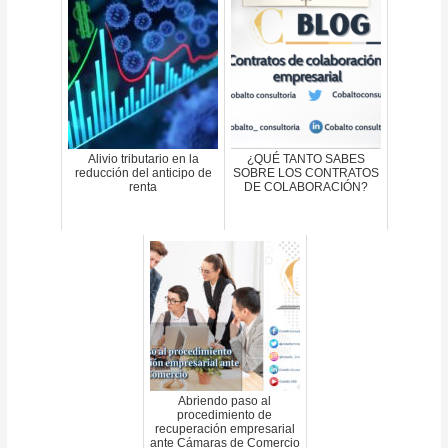
Alivio tributario en la
¿QUÉ TANTO SABES
reducción del anticipo de
SOBRE LOS CONTRATOS
renta
DE COLABORACIÓN?
Abriendo paso al
procedimiento de
recuperación empresarial
ante Cámaras de Comercio