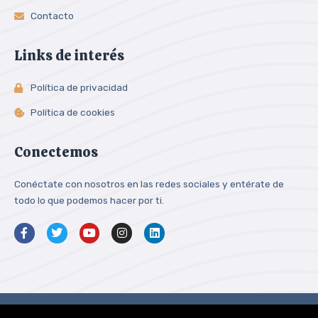
Contacto
Links de interés
Política de privacidad
Política de cookies
Conectemos
Conéctate con nosotros en las redes sociales y entérate de
todo lo que podemos hacer por ti.