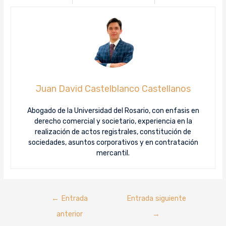
Juan David Castelblanco Castellanos
Abogado de la Universidad del Rosario, con enfasis en
derecho comercial y societario, experiencia en la
realización de actos registrales, constitución de
sociedades, asuntos corporativos y en contratación
mercantil.
←
Entrada
Entrada siguiente
anterior
→