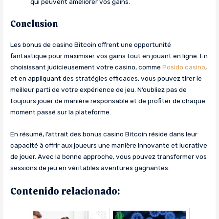
qui peuvent améliorer vos gains.
Conclusion
Les bonus de casino Bitcoin offrent une opportunité
fantastique pour maximiser vos gains tout en jouant en ligne. En
choisissant judicieusement votre casino, comme
Posido casino
,
et en appliquant des stratégies efficaces, vous pouvez tirer le
meilleur parti de votre expérience de jeu. N’oubliez pas de
toujours jouer de manière responsable et de profiter de chaque
moment passé sur la plateforme.
En résumé, l’attrait des bonus casino Bitcoin réside dans leur
capacité à offrir aux joueurs une manière innovante et lucrative
de jouer. Avec la bonne approche, vous pouvez transformer vos
sessions de jeu en véritables aventures gagnantes.
Contenido relacionado: