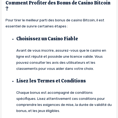
Comment Profiter des Bonus de Casino Bitcoin
?
Pour tirer le meilleur parti des bonus de casino Bitcoin, il est
essentiel de suivre certaines étapes :
Choisissez un Casino Fiable
Avant de vous inscrire, assurez-vous que le casino en
ligne est réputé et possède une licence valide. Vous
pouvez consulter les avis des utilisateurs et les
classements pour vous aider dans votre choix.
Lisez les Termes et Conditions
Chaque bonus est accompagné de conditions
spécifiques. Lisez attentivement ces conditions pour
comprendre les exigences de mise, la durée de validité du
bonus, et les jeux éligibles.