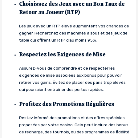
Choisissez des Jeux avec un Bon Taux de
Retour au Joueur (RTP)
Les jeux avec un RTP élevé augmentent vos chances de
gagner. Recherchez des machines à sous et des jeux de
table qui offrent un RTP d’au moins 95%.
Respectez les Exigences de Mise
Assurez-vous de comprendre et de respecter les
exigences de mise associées aux bonus pour pouvoir
retirer vos gains. Évitez de placer des paris trop élevés
qui pourraient entraîner des pertes rapides.
Profitez des Promotions Régulières
Restez informé des promotions et des offres spéciales
proposées par votre casino. Cela peut inclure des bonus
de recharge, des tournois, ou des programmes de fidélité