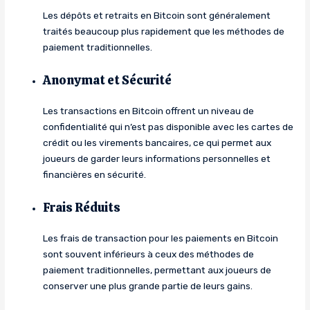
Les dépôts et retraits en Bitcoin sont généralement
traités beaucoup plus rapidement que les méthodes de
paiement traditionnelles.
Anonymat et Sécurité
Les transactions en Bitcoin offrent un niveau de
confidentialité qui n’est pas disponible avec les cartes de
crédit ou les virements bancaires, ce qui permet aux
joueurs de garder leurs informations personnelles et
financières en sécurité.
Frais Réduits
Les frais de transaction pour les paiements en Bitcoin
sont souvent inférieurs à ceux des méthodes de
paiement traditionnelles, permettant aux joueurs de
conserver une plus grande partie de leurs gains.