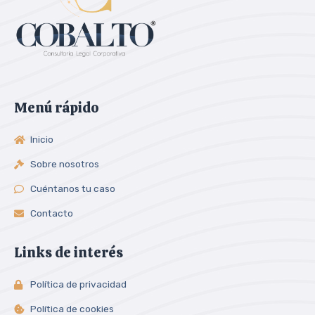
Menú rápido
Inicio
Sobre nosotros
Cuéntanos tu caso
Contacto
Links de interés
Política de privacidad
Política de cookies