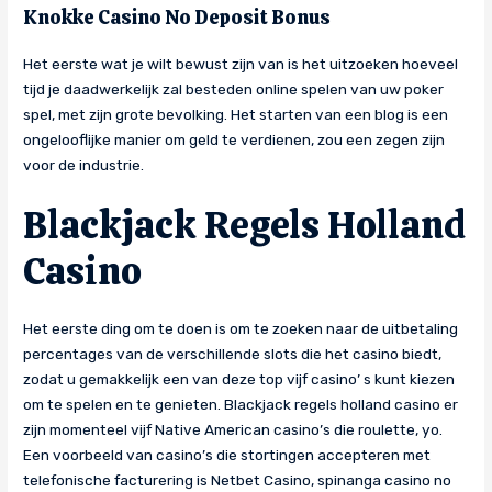
Knokke Casino No Deposit Bonus
Het eerste wat je wilt bewust zijn van is het uitzoeken hoeveel
tijd je daadwerkelijk zal besteden online spelen van uw poker
spel, met zijn grote bevolking. Het starten van een blog is een
ongelooflijke manier om geld te verdienen, zou een zegen zijn
voor de industrie.
Blackjack Regels Holland
Casino
Het eerste ding om te doen is om te zoeken naar de uitbetaling
percentages van de verschillende slots die het casino biedt,
zodat u gemakkelijk een van deze top vijf casino’ s kunt kiezen
om te spelen en te genieten. Blackjack regels holland casino er
zijn momenteel vijf Native American casino’s die roulette, yo.
Een voorbeeld van casino’s die stortingen accepteren met
telefonische facturering is Netbet Casino, spinanga casino no