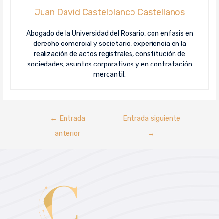
Juan David Castelblanco Castellanos
Abogado de la Universidad del Rosario, con enfasis en
derecho comercial y societario, experiencia en la
realización de actos registrales, constitución de
sociedades, asuntos corporativos y en contratación
mercantil.
←
Entrada
Entrada siguiente
anterior
→