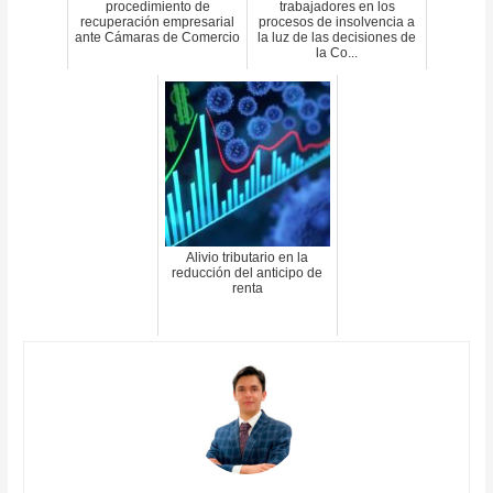
procedimiento de
trabajadores en los
recuperación empresarial
procesos de insolvencia a
ante Cámaras de Comercio
la luz de las decisiones de
la Co...
Alivio tributario en la
reducción del anticipo de
renta