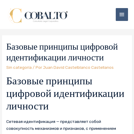
Базовые принципы цифровой
идентификации личности
Sin categoría
/ Por
Juan David Castelblanco Castellanos
Базовые принципы
цифровой идентификации
личности
Сетевая идентификация — представляет собой
совокупность механизмов и признаков, с применением