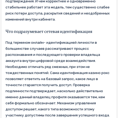
подтверждения. И чем корректнее и одновременно
стабильнее работает эта модель, тем существенно слабее
риск потери доступа, раскрытия сведений и неодобренных
изменений внутри кабинета.
Что подразумевает сетевая идентификация
Под термином онлайн- идентификацией личности в
большинстве случаев рассматривают процесс
распознавания и последующего проверки владельца
аккаунта внутри цифровой среде взаимодействия.
Необходимо отличать ряд смежных, при этом не
тождественных понятий. Сама идентификация казино рокс
позволяет ответить на базовый запрос, какое лицо в
точности старается получить доступ. Проверка
подлинности подтверждает, насколько действительно
именно данный владелец профиля оказывается тем, кем
себя формально обозначает. Механизм управления
доступом решает, какого типа возможности этому
участнику допустимы после завершения успешного входа.