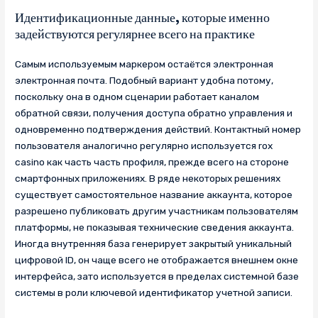
Идентификационные данные, которые именно
задействуются регулярнее всего на практике
Самым используемым маркером остаётся электронная
электронная почта. Подобный вариант удобна потому,
поскольку она в одном сценарии работает каналом
обратной связи, получения доступа обратно управления и
одновременно подтверждения действий. Контактный номер
пользователя аналогично регулярно используется rox
casino как часть часть профиля, прежде всего на стороне
смартфонных приложениях. В ряде некоторых решениях
существует самостоятельное название аккаунта, которое
разрешено публиковать другим участникам пользователям
платформы, не показывая технические сведения аккаунта.
Иногда внутренняя база генерирует закрытый уникальный
цифровой ID, он чаще всего не отображается внешнем окне
интерфейса, зато используется в пределах системной базе
системы в роли ключевой идентификатор учетной записи.