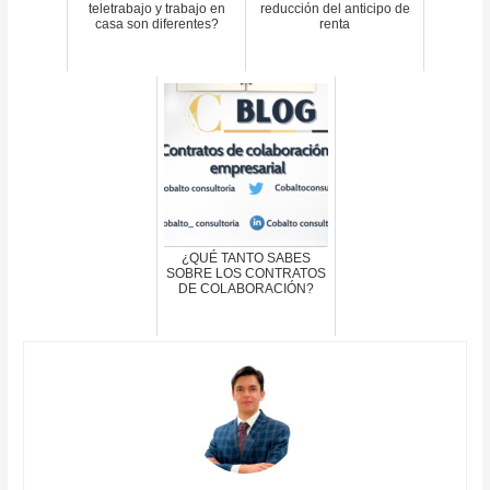
teletrabajo y trabajo en
reducción del anticipo de
casa son diferentes?
renta
¿QUÉ TANTO SABES
SOBRE LOS CONTRATOS
DE COLABORACIÓN?