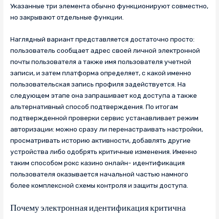
Указанные три элемента обычно функционируют совместно,
но закрывают отдельные функции.
Наглядный вариант представляется достаточно просто:
пользователь сообщает адрес своей личной электронной
почты пользователя а также имя пользователя учетной
записи, и затем платформа определяет, с какой именно
пользовательская запись профиля задействуется. На
следующем этапе она запрашивает код доступа а также
альтернативный способ подтверждения. По итогам
подтвержденной проверки сервис устанавливает режим
авторизации: можно сразу ли перенастраивать настройки,
просматривать историю активности, добавлять другие
устройства либо одобрять критичные изменения. Именно
таким способом рокс казино онлайн- идентификация
пользователя оказывается начальной частью намного
более комплексной схемы контроля и защиты доступа.
Почему электронная идентификация критична