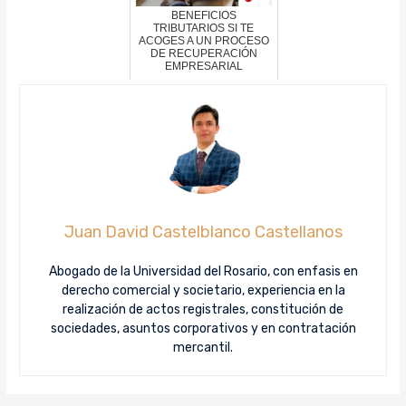
BENEFICIOS
TRIBUTARIOS SI TE
ACOGES A UN PROCESO
DE RECUPERACIÓN
EMPRESARIAL
Juan David Castelblanco Castellanos
Abogado de la Universidad del Rosario, con enfasis en
derecho comercial y societario, experiencia en la
realización de actos registrales, constitución de
sociedades, asuntos corporativos y en contratación
mercantil.