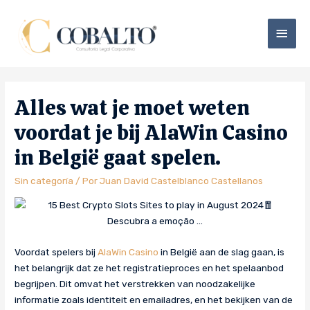
Alles wat je moet weten
voordat je bij AlaWin Casino
in België gaat spelen.
Sin categoría
/ Por
Juan David Castelblanco Castellanos
Voordat spelers bij
AlaWin Casino
in België aan de slag gaan, is
het belangrijk dat ze het registratieproces en het spelaanbod
begrijpen. Dit omvat het verstrekken van noodzakelijke
informatie zoals identiteit en emailadres, en het bekijken van de