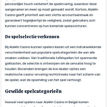
persoonlijke touch verbetert de spelervaring, waardoor deze
aangenamer en meer op maat gemaakt wordt. Kortom, AlaWin
Casino geeft prioriteit aan een vlotte accountaanmaak en
garandeert tegelijkertijd de veiligheid, zodat gebruikers zich
kunnen concentreren op hun komende spelavonturen.
De spelselectie verkennen
Bij AlaWin Casino kunnen spelers kiezen uit een indrukwekkende
verscheidenheid aan populaire spelcategorieën die aan alle
smaken voldoen. Van traditionele tafelspellen tot spannende
gokkasten, de selectie is ontworpen om de sensatie hoog te
houden. Bovendien brengen de live dealer-opties een
realistische casino-ervaring rechtstreeks naar het scherm van
de speler, wat de opwinding van het spel verhoogt.
Gewilde spelcategorieën
Hoewel veel spelers naar AlaWin Casino in België komen