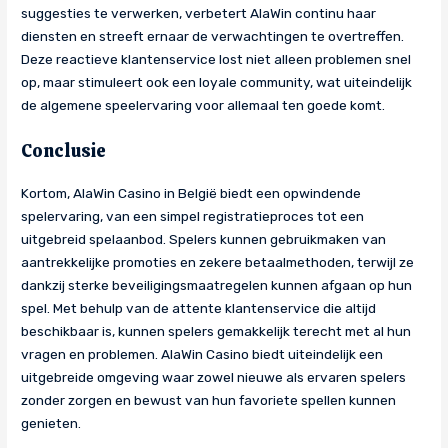
suggesties te verwerken, verbetert AlaWin continu haar
diensten en streeft ernaar de verwachtingen te overtreffen.
Deze reactieve klantenservice lost niet alleen problemen snel
op, maar stimuleert ook een loyale community, wat uiteindelijk
de algemene speelervaring voor allemaal ten goede komt.
Conclusie
Kortom, AlaWin Casino in België biedt een opwindende
spelervaring, van een simpel registratieproces tot een
uitgebreid spelaanbod. Spelers kunnen gebruikmaken van
aantrekkelijke promoties en zekere betaalmethoden, terwijl ze
dankzij sterke beveiligingsmaatregelen kunnen afgaan op hun
spel. Met behulp van de attente klantenservice die altijd
beschikbaar is, kunnen spelers gemakkelijk terecht met al hun
vragen en problemen. AlaWin Casino biedt uiteindelijk een
uitgebreide omgeving waar zowel nieuwe als ervaren spelers
zonder zorgen en bewust van hun favoriete spellen kunnen
genieten.