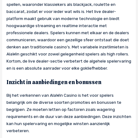
spellen, waaronder klassiekers als blackjack, roulette en
baccarat, zodat er voor ieder wat wils is. Het live dealer-
platform maakt gebruik van moderne technologie en biedt
hoogwaardige streaming en realtime interactie met
professionele dealers. Spelers kunnen met elkaar en de dealers
communiceren, waardoor een gezellige sfeer ontstaat die doet
denken aan traditionele casino’s. Met variabele inzetlimieten is
AlaWin geschikt voor zowel gelegenheid spelers als high rollers.
Kortom, de live dealer-sectie verbetert de algehele spelervaring
en is een absolute aanrader voor elke gokliefhebber.
Inzicht in aanbiedingen en bonussen
Bij het verkennen van AlaWin Casino is het voor spelers
belangrijk om de diverse soorten promoties en bonussen te
begrijpen. Ze moeten letten op factoren zoals wagering
requirements en de duur van deze aanbiedingen. Deze inzichten
kan hun spelervaring en mogelijke winsten aanzienlijk
verbeteren.