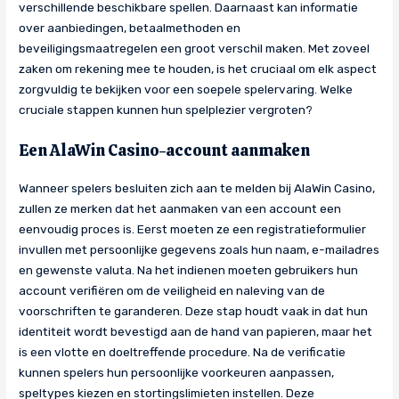
verschillende beschikbare spellen. Daarnaast kan informatie
over aanbiedingen, betaalmethoden en
beveiligingsmaatregelen een groot verschil maken. Met zoveel
zaken om rekening mee te houden, is het cruciaal om elk aspect
zorgvuldig te bekijken voor een soepele spelervaring. Welke
cruciale stappen kunnen hun spelplezier vergroten?
Een AlaWin Casino-account aanmaken
Wanneer spelers besluiten zich aan te melden bij AlaWin Casino,
zullen ze merken dat het aanmaken van een account een
eenvoudig proces is. Eerst moeten ze een registratieformulier
invullen met persoonlijke gegevens zoals hun naam, e-mailadres
en gewenste valuta. Na het indienen moeten gebruikers hun
account verifiëren om de veiligheid en naleving van de
voorschriften te garanderen. Deze stap houdt vaak in dat hun
identiteit wordt bevestigd aan de hand van papieren, maar het
is een vlotte en doeltreffende procedure. Na de verificatie
kunnen spelers hun persoonlijke voorkeuren aanpassen,
speltypes kiezen en stortingslimieten instellen. Deze