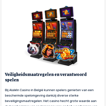
Veiligheidsmaatregelen en verantwoord
spelen
Bij AlaWin Casino in België kunnen spelers genieten van een
beschermde spelomgeving dankzij diverse sterke
beveiligingsmaatregelen. Het casino hecht grote waarde aan