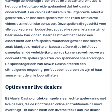
vanwege de levendige sfeer en de interessante promoties, is
het vooral het uitgebreide spelaanbod dat het casino
onderscheidt. Een van de uitblinkers is de uitgebreide selectie
gokkasten, van klassieke spellen met drie rollen tot nieuwe
videoslots met unieke bonussen. Deze spellen zijn geschikt voor
alle voorkeuren en budgetten, zodat elke speler iets naar zijn of
haar smaak kan vinden. Daarnaast biedt het casino een
assortiment aan tafelspellen, waaronder gewilde klassiekers
zoals blackjack, roulette en baccarat. Dankzij de intuïtieve
gameplay en de verleidelijke graphics kunnen zowel nieuwe als
doorwinterde spelers genieten van spannende spelervaringen.
De spelcategorieën van AlaWin Casino creëren een
uitnodigende omgeving, perfect voor iedereen die zijn of haar
amusement de vrije loop wil laten.
Opties voor live dealers
Bij AlaWin Casino ontdekken spelers een echte spelervaring met
live dealers, die de kloof tussen online en traditionele casino’s
overbrugt. Dit casino biedt een diverse reeks aan live dealer-