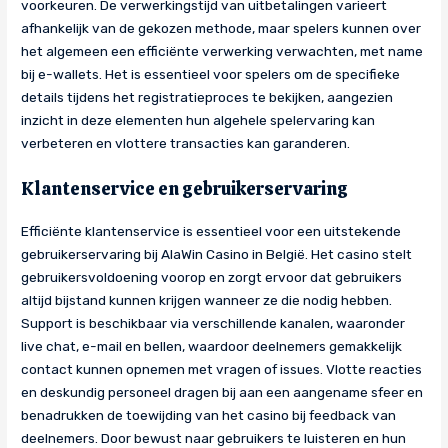
voorkeuren. De verwerkingstijd van uitbetalingen varieert
afhankelijk van de gekozen methode, maar spelers kunnen over
het algemeen een efficiënte verwerking verwachten, met name
bij e-wallets. Het is essentieel voor spelers om de specifieke
details tijdens het registratieproces te bekijken, aangezien
inzicht in deze elementen hun algehele spelervaring kan
verbeteren en vlottere transacties kan garanderen.
Klantenservice en gebruikerservaring
Efficiënte klantenservice is essentieel voor een uitstekende
gebruikerservaring bij AlaWin Casino in België. Het casino stelt
gebruikersvoldoening voorop en zorgt ervoor dat gebruikers
altijd bijstand kunnen krijgen wanneer ze die nodig hebben.
Support is beschikbaar via verschillende kanalen, waaronder
live chat, e-mail en bellen, waardoor deelnemers gemakkelijk
contact kunnen opnemen met vragen of issues. Vlotte reacties
en deskundig personeel dragen bij aan een aangename sfeer en
benadrukken de toewijding van het casino bij feedback van
deelnemers. Door bewust naar gebruikers te luisteren en hun