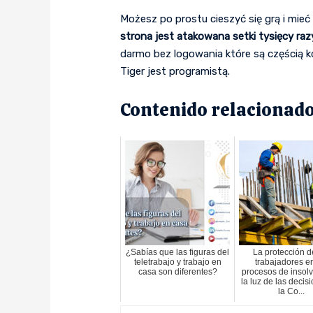
Możesz po prostu cieszyć się grą i mieć
strona jest atakowana setki tysięcy raz
darmo bez logowania które są częścią ko
Tiger jest programistą.
Contenido relacionado
¿Sabías que las figuras del
La protección d
teletrabajo y trabajo en
trabajadores en
casa son diferentes?
procesos de insol
la luz de las decis
la Co...