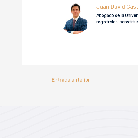
Juan David Cast
Abogado de la Univers
registrales, constit
←
Entrada anterior