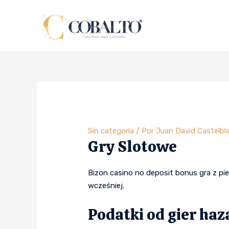
Sin categoría
/ Por
Juan David Castelbl
Gry Slotowe
Bizon casino no deposit bonus gra z pie
wcześniej.
Podatki od gier ha