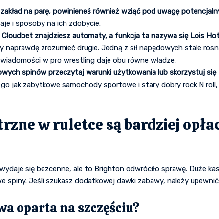
t zakład na parę, powinieneś również wziąć pod uwagę potencja
aje i sposoby na ich zdobycie.
Cloudbet znajdziesz automaty, a funkcja ta nazywa się Lois Ho
by naprawdę zrozumieć drugie. Jedną z sił napędowych stale rosną
 wiadomości w pro wrestling daje obu równe władze.
ych spinów przeczytaj warunki użytkowania lub skorzystuj się z
nego jak zabytkowe samochody sportowe i stary dobry rock N rol
zne w ruletce są bardziej opła
wydaje się bezcenne, ale to Brighton odwróciło sprawę. Duże k
 spiny. Jeśli szukasz dodatkowej dawki zabawy, należy upewnić 
wa oparta na szczęściu?