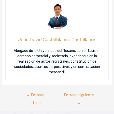
Juan David Castelblanco Castellanos
Abogado de la Universidad del Rosario, con enfasis en
derecho comercial y societario, experiencia en la
realización de actos registrales, constitución de
sociedades, asuntos corporativos y en contratación
mercantil.
←
Entrada
Entrada siguiente
anterior
→