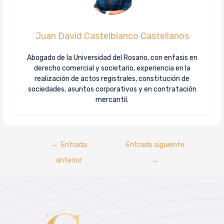
Juan David Castelblanco Castellanos
Abogado de la Universidad del Rosario, con enfasis en
derecho comercial y societario, experiencia en la
realización de actos registrales, constitución de
sociedades, asuntos corporativos y en contratación
mercantil.
←
Entrada
Entrada siguiente
anterior
→