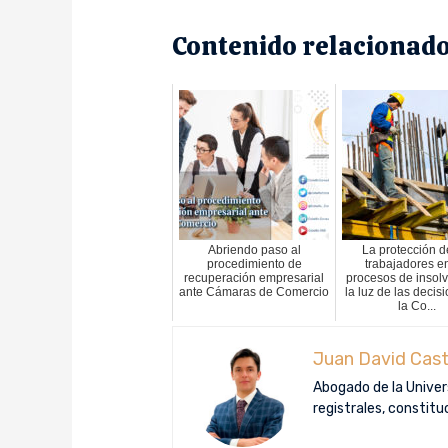
Contenido relacionado
Abriendo paso al
La protección d
procedimiento de
trabajadores en
recuperación empresarial
procesos de insol
ante Cámaras de Comercio
la luz de las decis
la Co...
Juan David Cast
Abogado de la Univers
registrales, constit