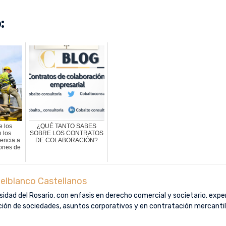
:
e los
¿QUÉ TANTO SABES
 los
SOBRE LOS CONTRATOS
vencia a
DE COLABORACIÓN?
iones de
elblanco Castellanos
idad del Rosario, con enfasis en derecho comercial y societario, exper
ución de sociedades, asuntos corporativos y en contratación mercantil