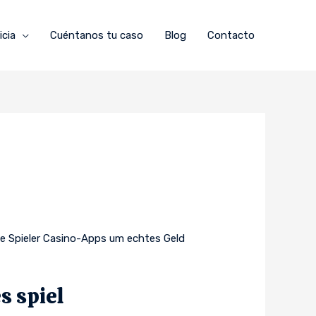
icia
Cuéntanos tu caso
Blog
Contacto
ie Spieler Casino-Apps um echtes Geld
s spiel