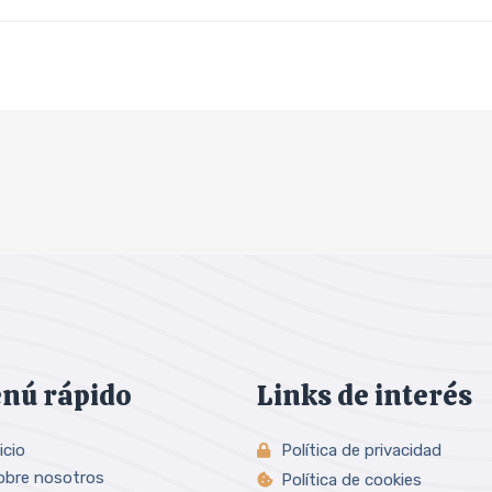
nú rápido
Links de interés
icio
Política de privacidad
obre nosotros
Política de cookies