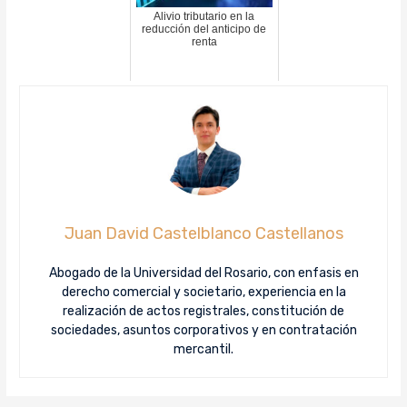
Alivio tributario en la
reducción del anticipo de
renta
Juan David Castelblanco Castellanos
Abogado de la Universidad del Rosario, con enfasis en
derecho comercial y societario, experiencia en la
realización de actos registrales, constitución de
sociedades, asuntos corporativos y en contratación
mercantil.