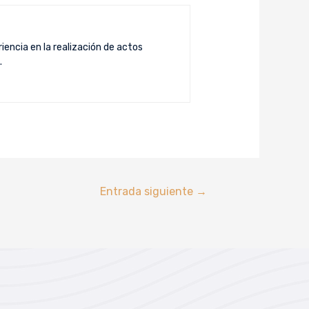
iencia en la realización de actos
.
Entrada siguiente
→