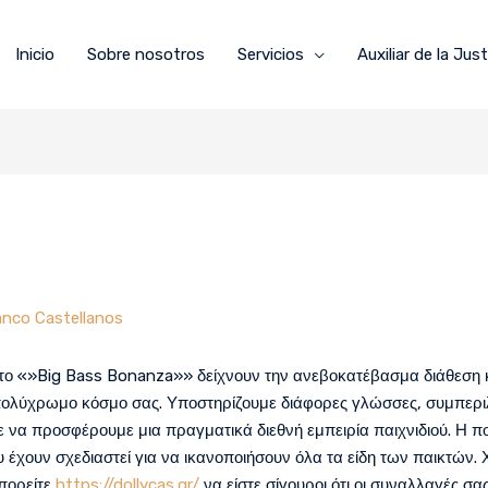
Inicio
Sobre nosotros
Servicios
Auxiliar de la Just
anco Castellanos
 το «»Big Bass Bonanza»» δείχνουν την ανεβοκατέβασμα διάθεση κ
πολύχρωμο κόσμο σας. Υποστηρίζουμε διάφορες γλώσσες, συμπερι
ε να προσφέρουμε μια πραγματικά διεθνή εμπειρία παιχνιδιού. Η π
υ έχουν σχεδιαστεί για να ικανοποιήσουν όλα τα είδη των παικτών.
πορείτε
https://dollycas.gr/
να είστε σίγουροι ότι οι συναλλαγές σα