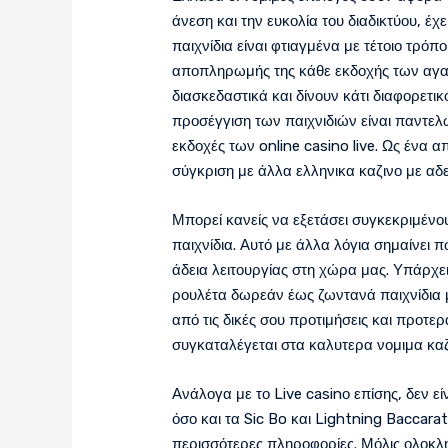
άνεση και την ευκολία του διαδικτύου, έ
παιχνίδια είναι φτιαγμένα με τέτοιο τρό
αποπληρωμής της κάθε εκδοχής των αγαπη
διασκεδαστικά και δίνουν κάτι διαφορετικ
προσέγγιση των παιχνιδιών είναι παντελώ
εκδοχές των online casino live. Ως ένα 
σύγκριση με άλλα ελληνικα καζινο με αδε
Μπορεί κανείς να εξετάσει συγκεκριμένου
παιχνίδια. Αυτό με άλλα λόγια σημαίνει π
άδεια λειτουργίας στη χώρα μας. Υπάρχει
ρουλέτα δωρεάν έως ζωντανά παιχνίδια μ
από τις δικές σου προτιμήσεις και προτε
συγκαταλέγεται στα καλυτερα νομιμα καζ
Ανάλογα με το Live casinο επίσης, δεν εί
όσο και τα Sic Bo και Lightning Baccara
περισσότερες πληροφορίες. Μόλις ολοκλη