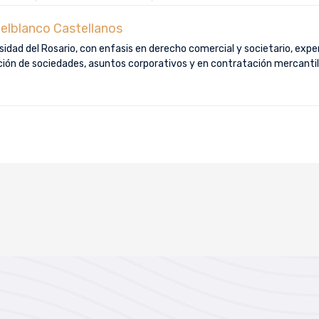
elblanco Castellanos
idad del Rosario, con enfasis en derecho comercial y societario, exper
ución de sociedades, asuntos corporativos y en contratación mercantil