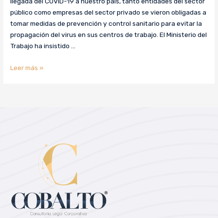
llegada del COVID-19 a nuestro país, tanto entidades del sector
público como empresas del sector privado se vieron obligadas a
tomar medidas de prevención y control sanitario para evitar la
propagación del virus en sus centros de trabajo. El Ministerio del
Trabajo ha insistido …
Leer más »